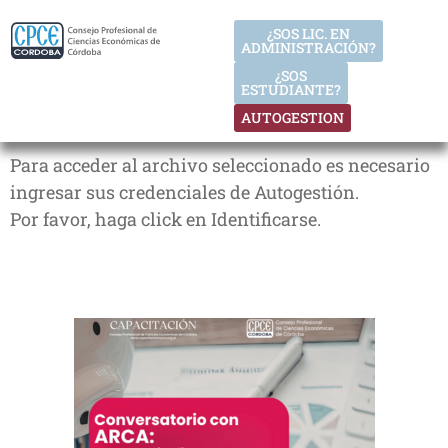
¿SOS LIC. EN
ADMINISTRACIÓN?
¿SOS
ESTUDIANTE?
AUTOGESTION
Para acceder al archivo seleccionado es necesario
ingresar sus credenciales de Autogestión.
Por favor, haga click en Identificarse.