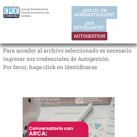
¿SOS LIC. EN
ADMINISTRACIÓN?
¿SOS
ESTUDIANTE?
AUTOGESTION
Para acceder al archivo seleccionado es necesario
ingresar sus credenciales de Autogestión.
Por favor, haga click en Identificarse.