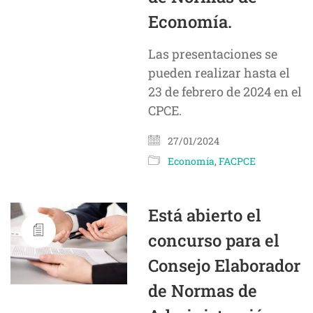
Economía.
Las presentaciones se
pueden realizar hasta el
23 de febrero de 2024 en el
CPCE.
27/01/2024
Economía
,
FACPCE
Está abierto el
concurso para el
Consejo Elaborador
de Normas de