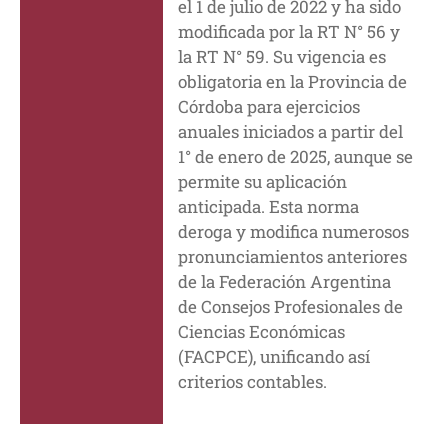
el 1 de julio de 2022 y ha sido
modificada por la RT N° 56 y
la RT N° 59. Su vigencia es
obligatoria en la Provincia de
Córdoba para ejercicios
anuales iniciados a partir del
1° de enero de 2025, aunque se
permite su aplicación
anticipada. Esta norma
deroga y modifica numerosos
pronunciamientos anteriores
de la Federación Argentina
de Consejos Profesionales de
Ciencias Económicas
(FACPCE), unificando así
criterios contables.