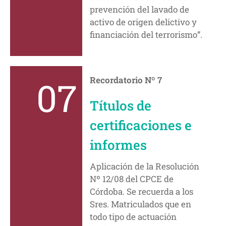
prevención del lavado de
activo de origen delictivo y
financiación del terrorismo”.
07
Recordatorio Nº 7
Títulos de
certificaciones e
informes
Aplicación de la Resolución
Nº 12/08 del CPCE de
Córdoba. Se recuerda a los
Sres. Matriculados que en
todo tipo de actuación