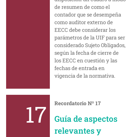
de resumen de como el
contador que se desempeña
como auditor externo de
EECC debe considerar los
parámetros de la UIF para ser
considerado Sujeto Obligados,
según la fecha de cierre de
los EECC en cuestión y las
fechas de entrada en
vigencia de la normativa.
17
Recordatorio Nº 17
Guía de aspectos
relevantes y