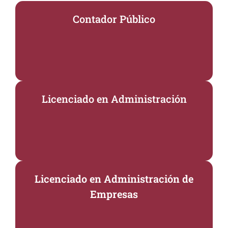
Contador Público
Licenciado en Administración
Licenciado en Administración de
Empresas