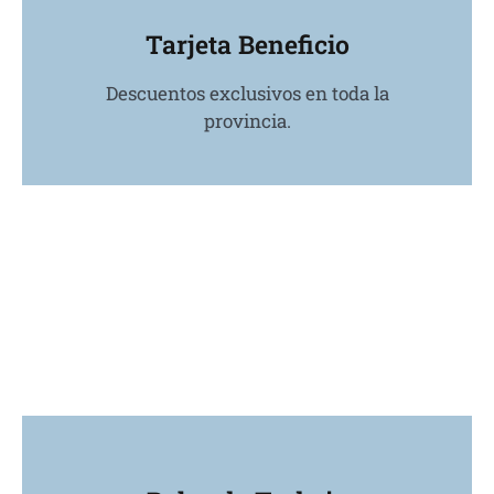
Tarjeta Beneficio
Descuentos exclusivos en toda la
provincia.