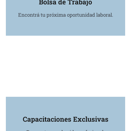
Bolsa de Trabajo
Encontrá tu próxima oportunidad laboral.
Capacitaciones Exclusivas