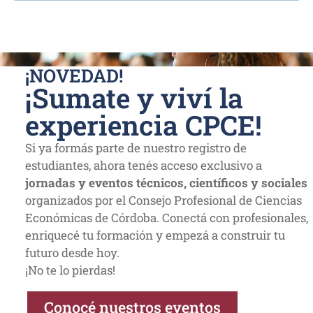
¡NOVEDAD!
¡Sumate y viví la
experiencia CPCE!
Si ya formás parte de nuestro registro de
estudiantes, ahora tenés acceso exclusivo a
jornadas y eventos técnicos, científicos y sociales
organizados por el Consejo Profesional de Ciencias
Económicas de Córdoba. Conectá con profesionales,
enriquecé tu formación y empezá a construir tu
futuro desde hoy.
¡No te lo pierdas!
Conocé nuestros eventos