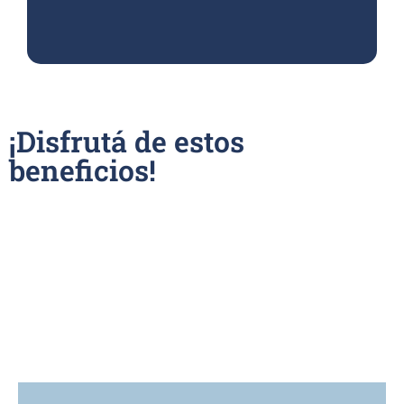
¡Disfrutá de estos
beneficios!