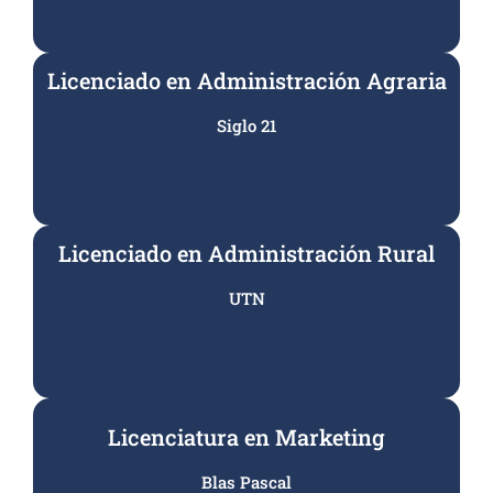
Licenciado en Administración Agraria
Siglo 21
Licenciado en Administración Rural
UTN
Licenciatura en Marketing
Blas Pascal