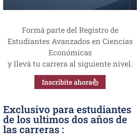
Formá parte del Registro de
Estudiantes Avanzados en Ciencias
Económicas
y llevá tu carrera al siguiente nivel.
Inscribíte ahora
Ver términos y condiciones.
Exclusivo para estudiantes
de los ultimos dos años de
las carreras :