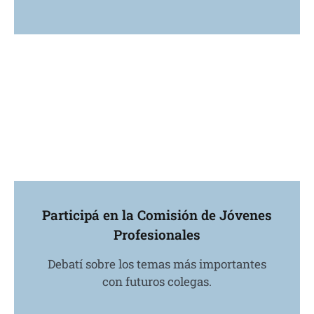
Participá en la Comisión de Jóvenes
Profesionales
Debatí sobre los temas más importantes
con futuros colegas.