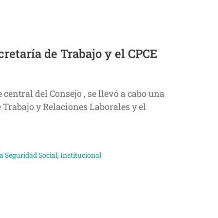
cretaría de Trabajo y el CPCE
 central del Consejo , se llevó a cabo una
e Trabajo y Relaciones Laborales y el
a Seguridad Social
,
Institucional