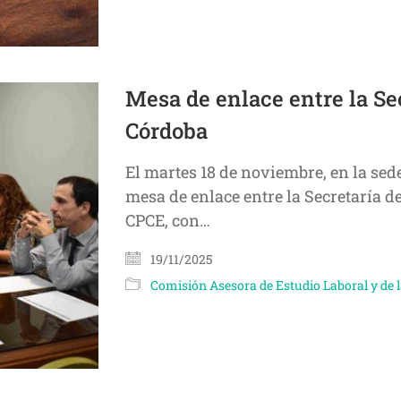
Mesa de enlace entre la Se
Córdoba
El martes 18 de noviembre, en la sede
mesa de enlace entre la Secretaría d
CPCE, con…
19/11/2025
Comisión Asesora de Estudio Laboral y de l