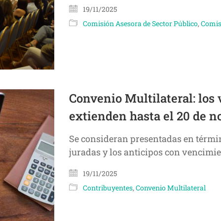
19/11/2025
Comisión Asesora de Sector Público
,
Comis
Convenio Multilateral: los
extienden hasta el 20 de 
Se consideran presentadas en términ
juradas y los anticipos con vencimient
19/11/2025
Contribuyentes
,
Convenio Multilateral