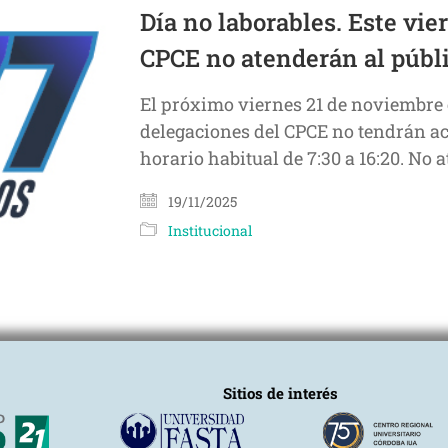
Día no laborables. Este vie
CPCE no atenderán al públ
El próximo viernes 21 de noviembre 
delegaciones del CPCE no tendrán act
horario habitual de 7:30 a 16:20. No
19/11/2025
Institucional
Sitios de interés