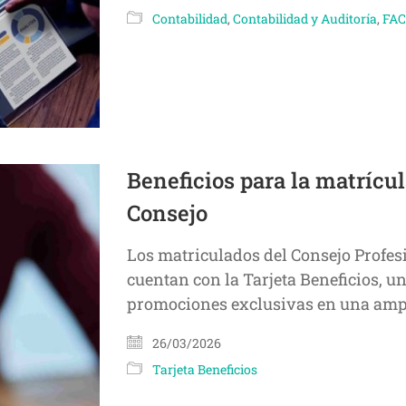
Contabilidad
,
Contabilidad y Auditoría
,
FA
Beneficios para la matrícul
Consejo
Los matriculados del Consejo Profe
cuentan con la Tarjeta Beneficios, u
promociones exclusivas en una ampl
26/03/2026
Tarjeta Beneficios