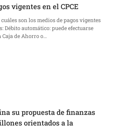
gos vigentes en el CPCE
 cuáles son los medios de pagos vigentes
s: Débito automático: puede efectuarse
en Caja de Ahorro o…
ina su propuesta de finanzas
llones orientados a la