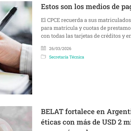
Estos son los medios de pa
El CPCE recuerda a sus matriculados
para matrícula y cuotas de prestamo
con todas las tarjetas de créditos y 
26/03/2026
Secretaría Técnica
BELAT fortalece en Argent
éticas con más de USD 2 mi