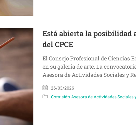
Está abierta la posibilidad 
del CPCE
El Consejo Profesional de Ciencias 
en su galería de arte. La convocatori
Asesora de Actividades Sociales y R
26/03/2026
Comisión Asesora de Actividades Sociales 