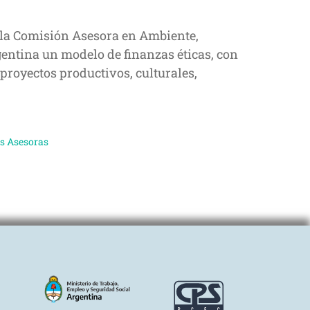
e la Comisión Asesora en Ambiente,
entina un modelo de finanzas éticas, con
proyectos productivos, culturales,
s Asesoras