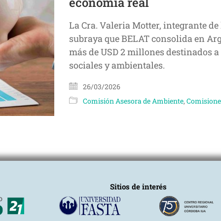
economía real
La Cra. Valeria Motter, integrante d
subraya que BELAT consolida en Arg
más de USD 2 millones destinados a 
sociales y ambientales.
26/03/2026
Comisión Asesora de Ambiente
,
Comisione
Sitios de interés