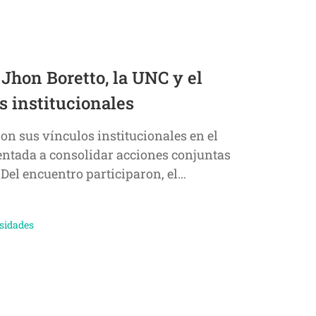
 Jhon Boretto, la UNC y el
s institucionales
on sus vínculos institucionales en el
entada a consolidar acciones conjuntas
Del encuentro participaron, el…
sidades