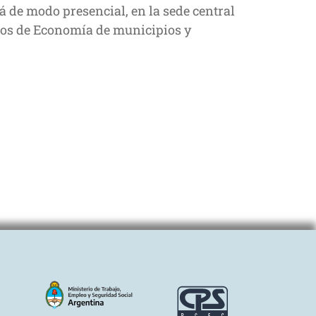
rá de modo presencial, en la sede central
rios de Economía de municipios y