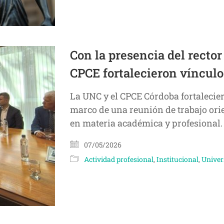
Con la presencia del rector
CPCE fortalecieron vínculo
La UNC y el CPCE Córdoba fortalecier
marco de una reunión de trabajo ori
en materia académica y profesional. 
07/05/2026
Actividad profesional
,
Institucional
,
Univer