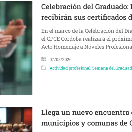
Celebración del Graduado: 
recibirán sus certificados 
En el marco de la Celebración del D
el CPCE Córdoba realizará el próximo 
Acto Homenaje a Nóveles Profesion
07/05/2026
Actividad profesional
,
Semana del Gradua
Llega un nuevo encuentro 
municipios y comunas de 