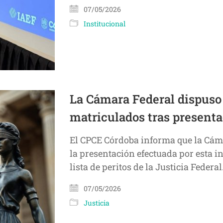
07/05/2026
Institucional
La Cámara Federal dispuso 
matriculados tras present
El CPCE Córdoba informa que la Cáma
la presentación efectuada por esta in
lista de peritos de la Justicia Federa
07/05/2026
Justicia