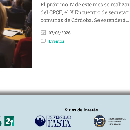
El próximo 12 de este mes se realiza
del CPCE, el X Encuentro de secreta
comunas de Córdoba. Se extenderá…
07/05/2026
Eventos
Sitios de interés