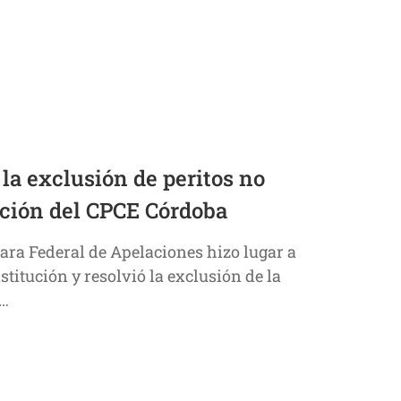
la exclusión de peritos no
ación del CPCE Córdoba
ra Federal de Apelaciones hizo lugar a
stitución y resolvió la exclusión de la
l…