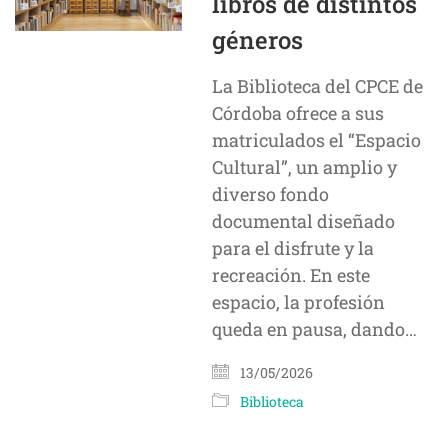
libros de distintos
géneros
La Biblioteca del CPCE de
Córdoba ofrece a sus
matriculados el “Espacio
Cultural”, un amplio y
diverso fondo
documental diseñado
para el disfrute y la
recreación. En este
espacio, la profesión
queda en pausa, dando…
13/05/2026
Biblioteca