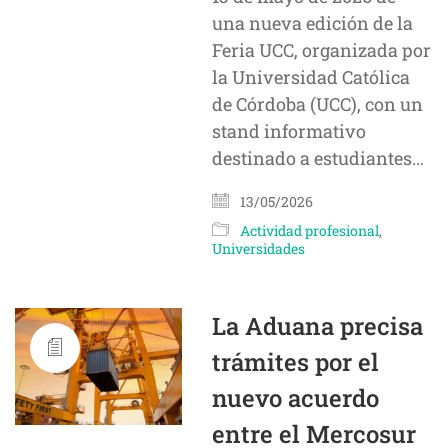
una nueva edición de la
Feria UCC, organizada por
la Universidad Católica
de Córdoba (UCC), con un
stand informativo
destinado a estudiantes…
13/05/2026
Actividad profesional
,
Universidades
La Aduana precisa
trámites por el
nuevo acuerdo
entre el Mercosur