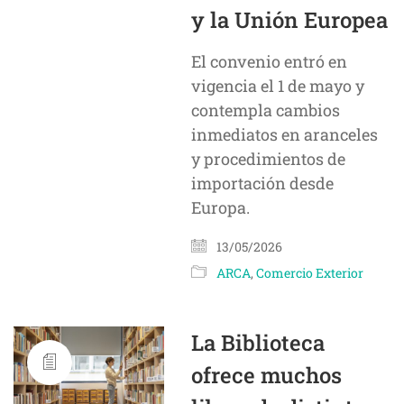
y la Unión Europea
El convenio entró en
vigencia el 1 de mayo y
contempla cambios
inmediatos en aranceles
y procedimientos de
importación desde
Europa.
13/05/2026
ARCA
,
Comercio Exterior
La Biblioteca
ofrece muchos