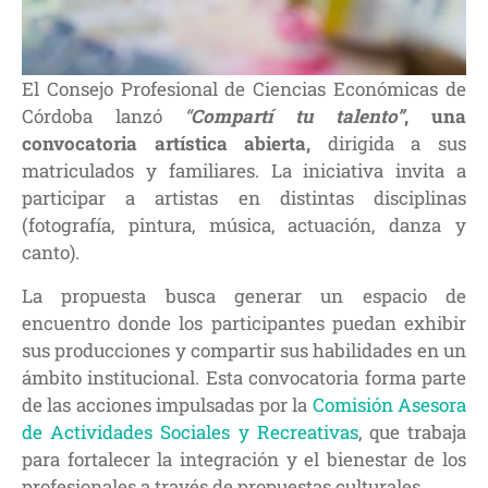
El Consejo Profesional de Ciencias Económicas de
Córdoba lanzó
“
Compartí tu talento”
, una
convocatoria artística abierta,
dirigida a sus
matriculados y familiares. La iniciativa invita a
participar a artistas en distintas disciplinas
(fotografía, pintura, música, actuación, danza y
canto).
La propuesta busca generar un espacio de
encuentro donde los participantes puedan exhibir
sus producciones y compartir sus habilidades en un
ámbito institucional. Esta convocatoria forma parte
de las acciones impulsadas por la
Comisión Asesora
de Actividades Sociales y Recreativas
, que trabaja
para fortalecer la integración y el bienestar de los
profesionales a través de propuestas culturales.