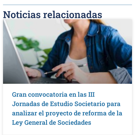
Noticias relacionadas
Gran convocatoria en las III
Jornadas de Estudio Societario para
analizar el proyecto de reforma de la
Ley General de Sociedades