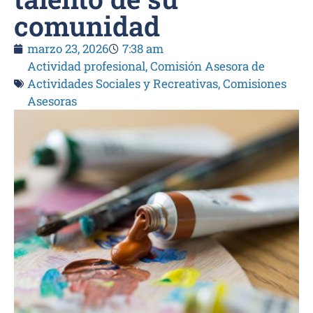
comunidad
marzo 23, 2026
7:38 am
Actividad profesional
,
Comisión Asesora de
Actividades Sociales y Recreativas
,
Comisiones
Asesoras