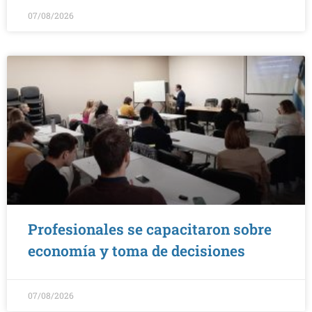
07/08/2026
Profesionales se capacitaron sobre
economía y toma de decisiones
07/08/2026