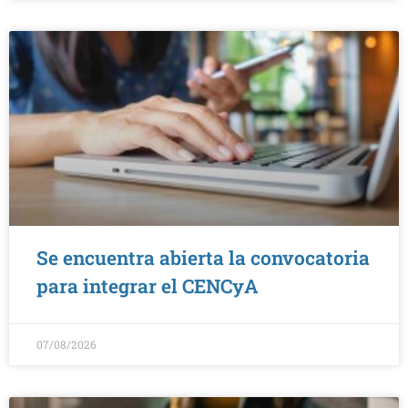
Se encuentra abierta la convocatoria
para integrar el CENCyA
07/08/2026