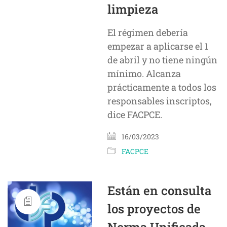
limpieza
El régimen debería
empezar a aplicarse el 1
de abril y no tiene ningún
mínimo. Alcanza
prácticamente a todos los
responsables inscriptos,
dice FACPCE.
16/03/2023
FACPCE
Están en consulta
los proyectos de