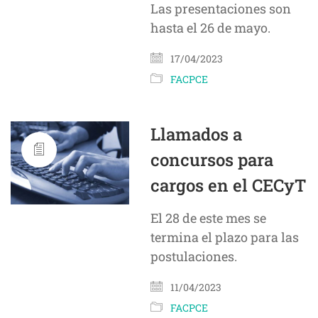
Las presentaciones son
hasta el 26 de mayo.
17/04/2023
FACPCE
Llamados a
concursos para
cargos en el CECyT
El 28 de este mes se
termina el plazo para las
postulaciones.
11/04/2023
FACPCE