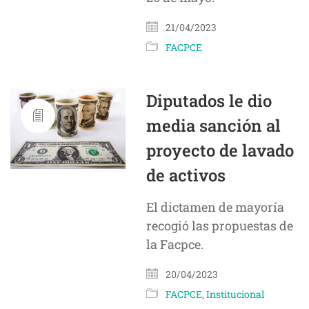
21/04/2023
FACPCE
Diputados le dio
media sanción al
proyecto de lavado
de activos
El dictamen de mayoría
recogió las propuestas de
la Facpce.
20/04/2023
FACPCE
,
Institucional