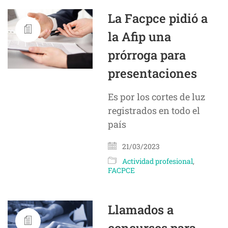
La Facpce pidió a
la Afip una
prórroga para
presentaciones
Es por los cortes de luz
registrados en todo el
país
21/03/2023
Actividad profesional
,
FACPCE
Llamados a