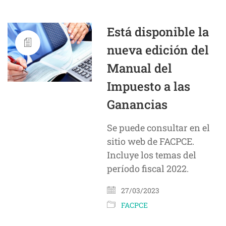
Está disponible la
nueva edición del
Manual del
Impuesto a las
Ganancias
Se puede consultar en el
sitio web de FACPCE.
Incluye los temas del
período fiscal 2022.
27/03/2023
FACPCE