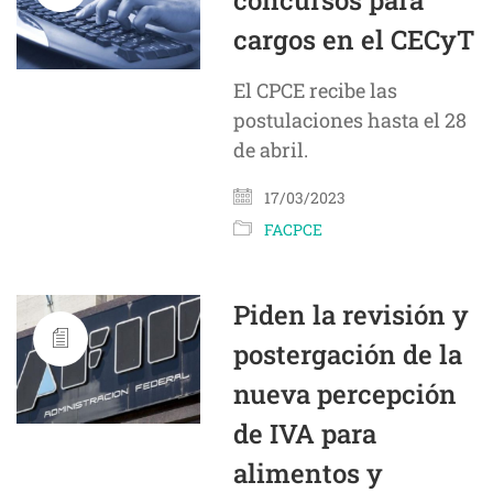
concursos para
cargos en el CECyT
El CPCE recibe las
postulaciones hasta el 28
de abril.
17/03/2023
FACPCE
Piden la revisión y
postergación de la
nueva percepción
de IVA para
alimentos y