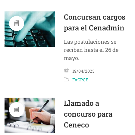
Concursan cargos
para el Cenadmin
Las postulaciones se
reciben hasta el 26 de
mayo.
19/04/2023
FACPCE
Llamado a
concurso para
Ceneco