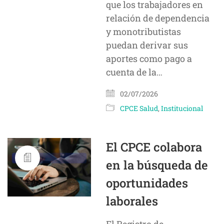
que los trabajadores en
relación de dependencia
y monotributistas
puedan derivar sus
aportes como pago a
cuenta de la…
02/07/2026
CPCE Salud
,
Institucional
El CPCE colabora
en la búsqueda de
oportunidades
laborales