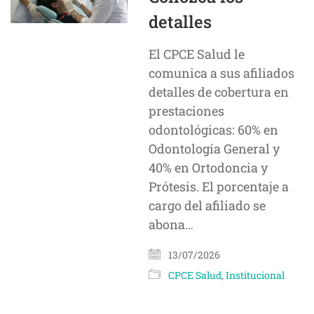
detalles
El CPCE Salud le
comunica a sus afiliados
detalles de cobertura en
prestaciones
odontológicas: 60% en
Odontología General y
40% en Ortodoncia y
Prótesis. El porcentaje a
cargo del afiliado se
abona…
13/07/2026
CPCE Salud
,
Institucional