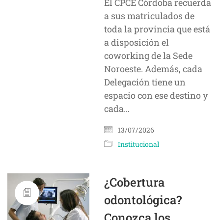
El CPCE Córdoba recuerda
a sus matriculados de
toda la provincia que está
a disposición el
coworking de la Sede
Noroeste. Además, cada
Delegación tiene un
espacio con ese destino y
cada…
13/07/2026
Institucional
¿Cobertura
odontológica?
Conozca los