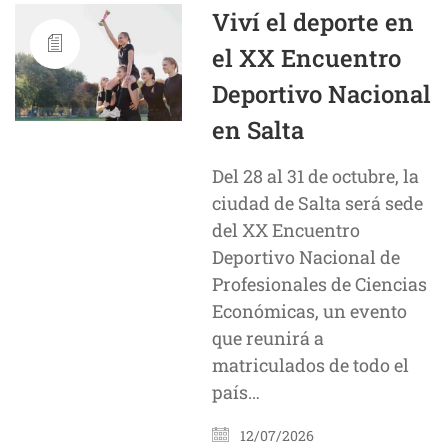
Viví el deporte en
el XX Encuentro
Deportivo Nacional
en Salta
Del 28 al 31 de octubre, la
ciudad de Salta será sede
del XX Encuentro
Deportivo Nacional de
Profesionales de Ciencias
Económicas, un evento
que reunirá a
matriculados de todo el
país…
12/07/2026