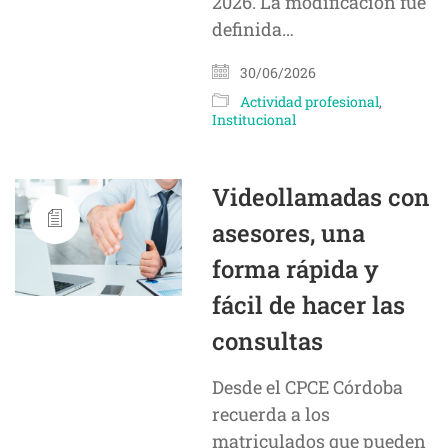
2026. La modificación fue
definida…
30/06/2026
Actividad profesional
,
Institucional
Videollamadas con
asesores, una
forma rápida y
fácil de hacer las
consultas
Desde el CPCE Córdoba
recuerda a los
matriculados que pueden