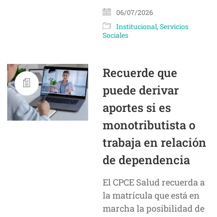
06/07/2026
Institucional
,
Servicios
Sociales
Recuerde que
puede derivar
aportes si es
monotributista o
trabaja en relación
de dependencia
El CPCE Salud recuerda a
la matrícula que está en
marcha la posibilidad de