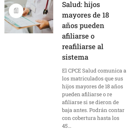
Salud: hijos
mayores de 18
años pueden
afiliarse o
reafiliarse al
sistema
El CPCE Salud comunica a
los matriculados que sus
hijos mayores de 18 años
pueden afiliarse o re
afiliarse si se dieron de
baja antes. Podrán contar
con cobertura hasta los
45…