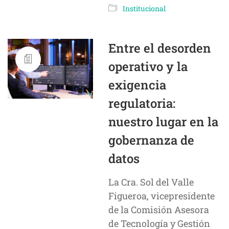
Institucional
Entre el desorden
operativo y la
exigencia
regulatoria:
nuestro lugar en la
gobernanza de
datos
La Cra. Sol del Valle
Figueroa, vicepresidente
de la Comisión Asesora
de Tecnología y Gestión