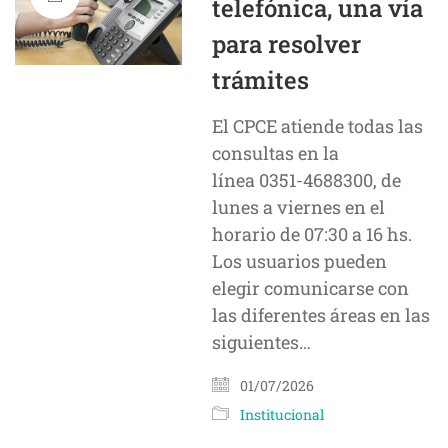
telefónica, una vía
para resolver
trámites
El CPCE atiende todas las
consultas en la
línea 0351-4688300, de
lunes a viernes en el
horario de 07:30 a 16 hs.
Los usuarios pueden
elegir comunicarse con
las diferentes áreas en las
siguientes…
01/07/2026
Institucional