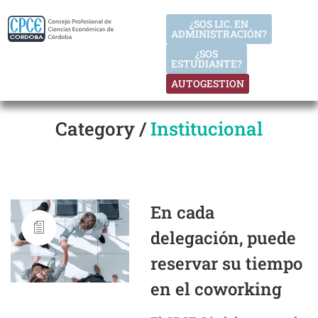
¿SOS LIC. EN
ADMINISTRACIÓN?
¿SOS
ESTUDIANTE?
AUTOGESTION
Category /
Institucional
En cada
delegación, puede
reservar su tiempo
en el coworking