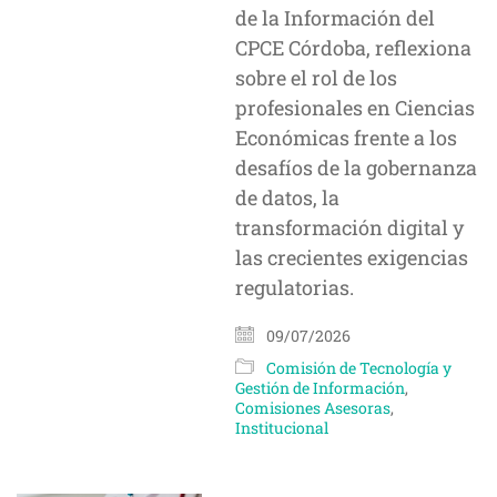
de la Información del
CPCE Córdoba, reflexiona
sobre el rol de los
profesionales en Ciencias
Económicas frente a los
desafíos de la gobernanza
de datos, la
transformación digital y
las crecientes exigencias
regulatorias.
09/07/2026
Comisión de Tecnología y
Gestión de Información
,
Comisiones Asesoras
,
Institucional