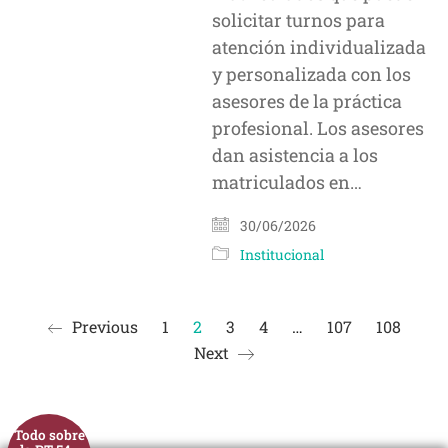
solicitar turnos para
atención individualizada
y personalizada con los
asesores de la práctica
profesional. Los asesores
dan asistencia a los
matriculados en…
30/06/2026
Institucional
Previous
1
2
3
4
…
107
108
Next
Todo sobre