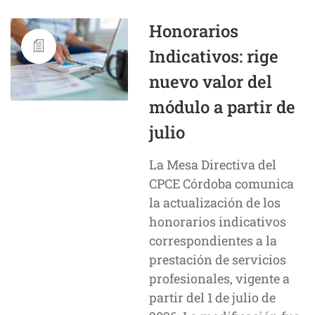
Honorarios
Indicativos: rige
nuevo valor del
módulo a partir de
julio
La Mesa Directiva del
CPCE Córdoba comunica
la actualización de los
honorarios indicativos
correspondientes a la
prestación de servicios
profesionales, vigente a
partir del 1 de julio de