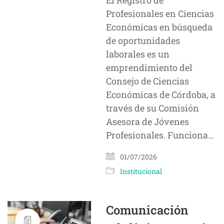
El Registro de
Profesionales en Ciencias
Económicas en búsqueda
de oportunidades
laborales es un
emprendimiento del
Consejo de Ciencias
Económicas de Córdoba, a
través de su Comisión
Asesora de Jóvenes
Profesionales. Funciona…
01/07/2026
Institucional
Comunicación