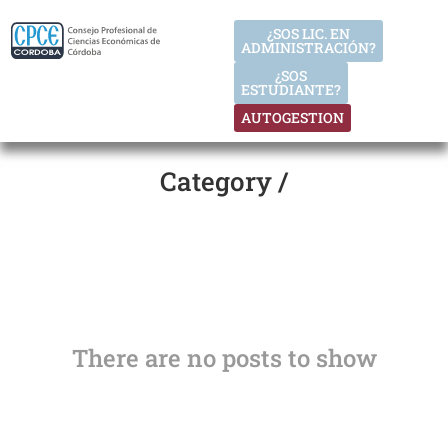
¿SOS LIC. EN
ADMINISTRACIÓN?
¿SOS
ESTUDIANTE?
AUTOGESTION
Category /
There are no posts to show