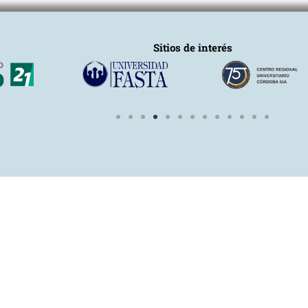
Sitios de interés