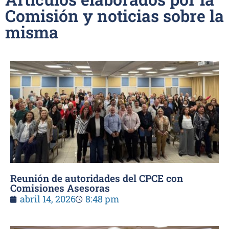
Comisión y noticias sobre la
misma
Reunión de autoridades del CPCE con
Comisiones Asesoras
abril 14, 2026
8:48 pm