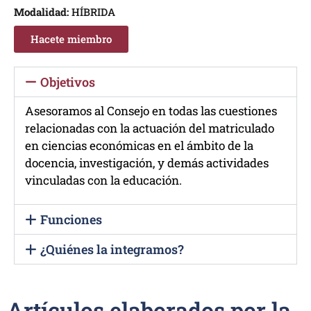
Modalidad:
HÍBRIDA
Hacete miembro
Objetivos
Asesoramos al Consejo en todas las cuestiones
relacionadas con la actuación del matriculado
en ciencias económicas en el ámbito de la
docencia, investigación, y demás
actividades
vinculadas con la educación.
Funciones
¿Quiénes la integramos?
Artículos elaborados por la