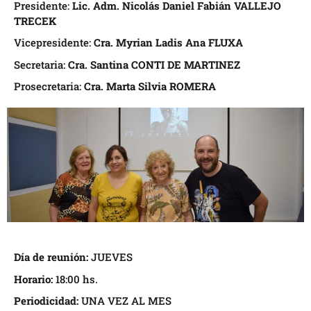
Presidente:
Lic. Adm. Nicolás Daniel Fabián VALLEJO
TRECEK
Vicepresidente:
Cra. Myrian Ladis Ana FLUXA
Secretaria:
Cra. Santina CONTI DE MARTINEZ
Prosecretaria:
Cra. Marta Silvia ROMERA
Día de reunión:
JUEVES
Horario:
18:00 hs.
Periodicidad:
UNA VEZ AL MES