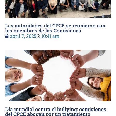
Las autoridades del CPCE se reunieron con
los miembros de las Comisiones
abril 7, 2025
10:41 am
Día mundial contra el bullying: comisiones
del CPCE abogan por un tratamiento