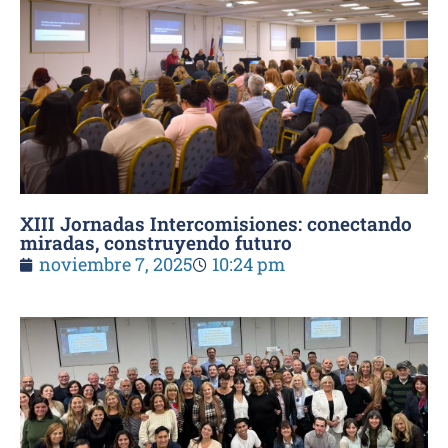
XIII Jornadas Intercomisiones: conectando
miradas, construyendo futuro
noviembre 7, 2025
10:24 pm