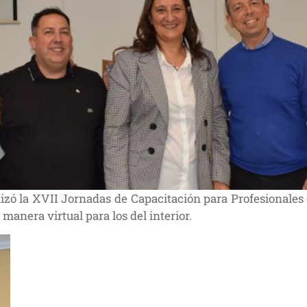
lizó la XVII Jornadas de Capacitación para Profesionales
manera virtual para los del interior.