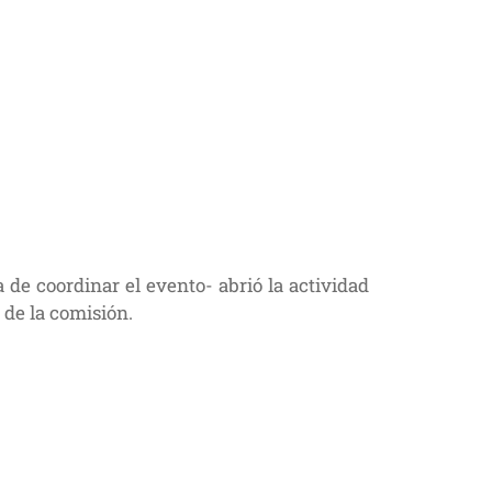
de coordinar el evento- abrió la actividad
 de la comisión.