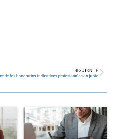
SIGUIENTE
or de los honorarios indicativos profesionales en junio