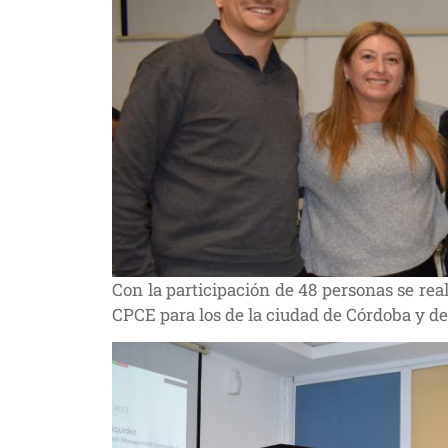
Con la participación de 48 personas se rea
CPCE para los de la ciudad de Córdoba y de 