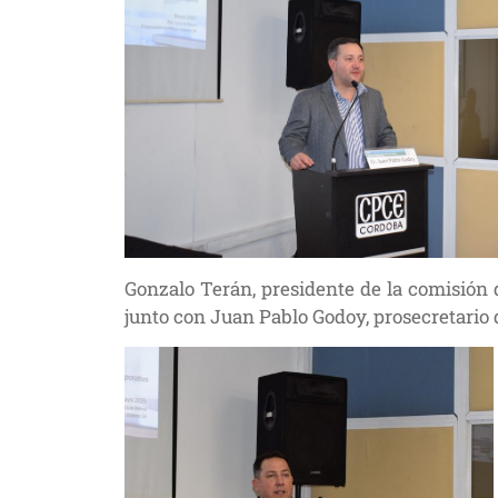
Gonzalo Terán, presidente de la comisión 
junto con Juan Pablo Godoy, prosecretario d