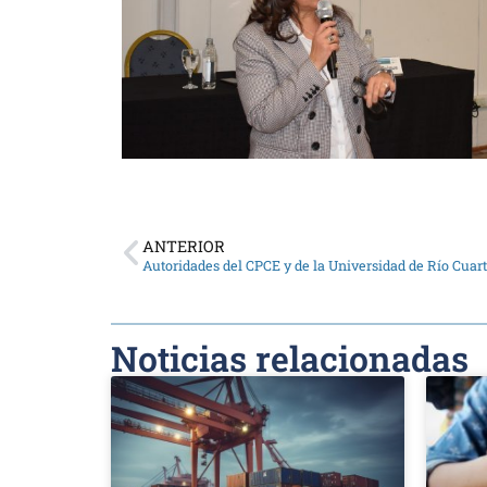
ANTERIOR
Noticias relacionadas