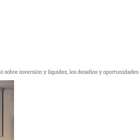
rtó sobre inversión y liquidez, los desafíos y oportunida