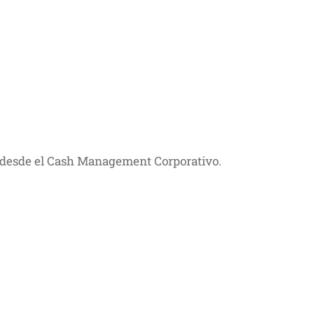
des desde el Cash Management Corporativo.