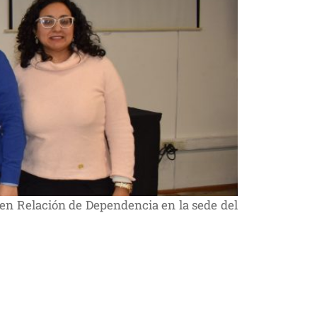
 en Relación de Dependencia en la sede del