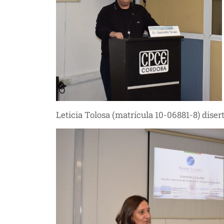
Leticia Tolosa (matrícula 10-06881-8) dise