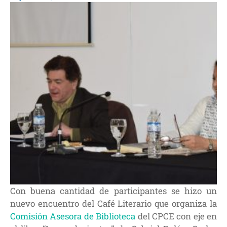
Con buena cantidad de participantes se hizo un
nuevo encuentro del Café Literario que organiza la
Comisión Asesora de Biblioteca
del CPCE con eje en