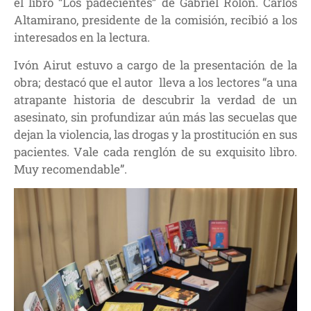
el libro “Los padecientes” de Gabriel Rolón. Carlos
Altamirano, presidente de la comisión, recibió a los
interesados en la lectura.
Ivón Airut estuvo a cargo de la presentación de la
obra; destacó que el autor lleva a los lectores “a una
atrapante historia de descubrir la verdad de un
asesinato, sin profundizar aún más las secuelas que
dejan la violencia, las drogas y la prostitución en sus
pacientes. Vale cada renglón de su exquisito libro.
Muy recomendable”.