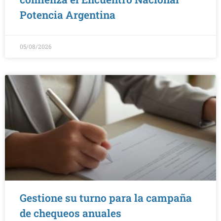
Potencia Argentina
05/08/2026
Gestione su turno para la campaña
de chequeos anuales