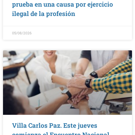
prueba en una causa por ejercicio
ilegal de la profesión
05/08/2026
Villa Carlos Paz. Este jueves
comienza el Encuentro Nacional