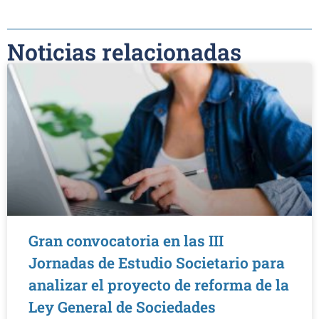
Noticias relacionadas
Gran convocatoria en las III
Jornadas de Estudio Societario para
analizar el proyecto de reforma de la
Ley General de Sociedades