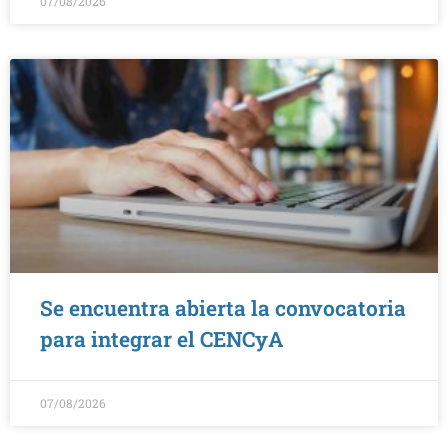
07/08/2026
Se encuentra abierta la convocatoria
para integrar el CENCyA
07/08/2026