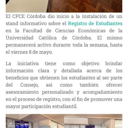
El CPCE Córdoba dio inicio a la instalación de un
stand informativo sobre el
Registro de Estudiantes
en la Facultad de Ciencias Económicas de la
Universidad Católica de Córdoba. El mismo
permanecerá activo durante toda la semana, hasta
el viernes 8 de mayo.
La iniciativa tiene como objetivo brindar
información clara y detallada acerca de los
beneficios que obtienen los estudiantes al ser parte
del Consejo, así como también ofrecer
asesoramiento personalizado y acompañamiento
en el proceso de registro, con el fin de promover una
mayor participación estudiantil.