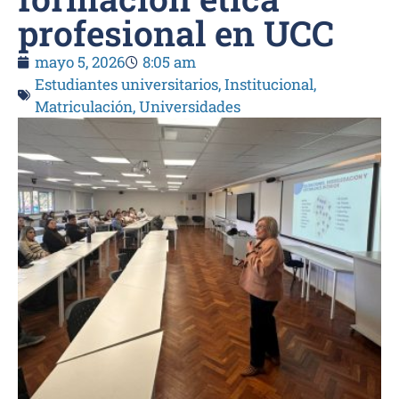
profesional en UCC
mayo 5, 2026
8:05 am
Estudiantes universitarios
,
Institucional
,
Matriculación
,
Universidades