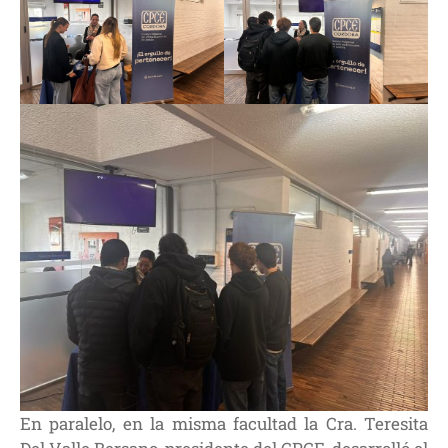
En paralelo, en la misma facultad la Cra. Teresita