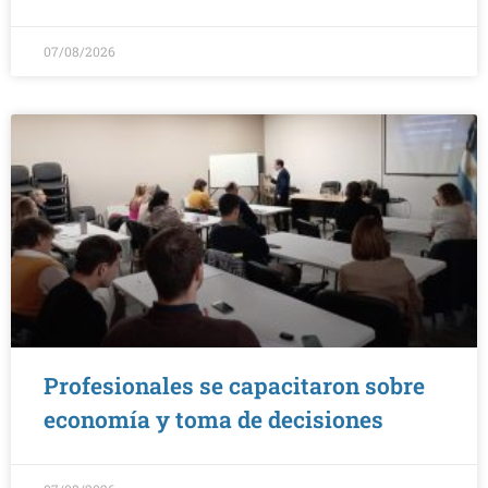
07/08/2026
Profesionales se capacitaron sobre
economía y toma de decisiones