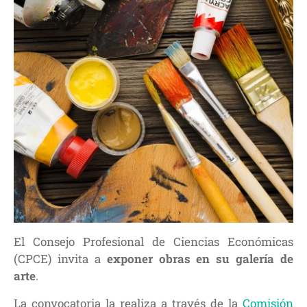
El Consejo Profesional de Ciencias Económicas
(CPCE) invita a
exponer obras en su galería de
arte
.
La convocatoria la realiza a través de la
Comisión