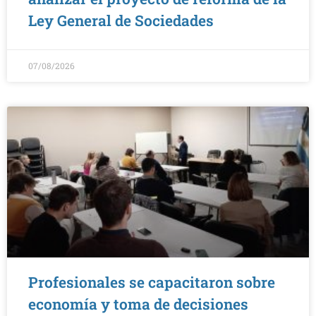
Ley General de Sociedades
07/08/2026
Profesionales se capacitaron sobre
economía y toma de decisiones