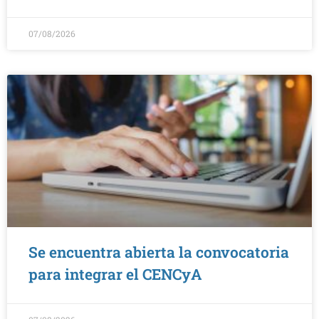
07/08/2026
Se encuentra abierta la convocatoria
para integrar el CENCyA