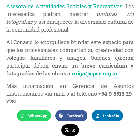
Asesora de Actividades Sociales y Recreativas.
Los
interesados podrán mostrar
pinturas y/o
fotografías
y así enriquecer la diversidad cultural de
la comunidad profesional.
Al Consejo lo enorgullece brindar este espacio para
que los profesionales compartan su creatividad con
colegas, familiares y amigos. Quienes quieran
participar deben
enviar un breve currículum y
fotografías de las obras a
nriga@cpce.org.ar
Más información en Gerencia de Asuntos
Institucionales vía mail o al teléfono
+54 9 3513 29-
7281
.
WhatsApp
Facebook
LinkedIn
X