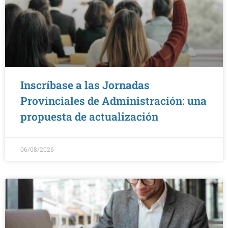
Inscríbase a las Jornadas
Provinciales de Administración: una
propuesta de actualización
06/08/2026