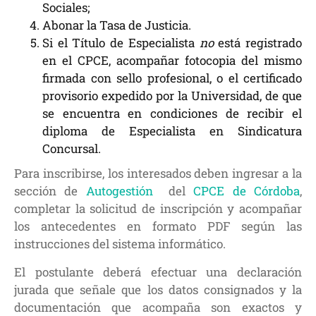
Sociales;
Abonar la Tasa de Justicia.
Si el Título de Especialista
no
está registrado
en el CPCE, acompañar fotocopia del mismo
firmada con sello profesional, o el certificado
provisorio expedido por la Universidad, de que
se encuentra en condiciones de recibir el
diploma de Especialista en Sindicatura
Concursal.
Para inscribirse, los interesados deben ingresar a la
sección de
Autogestión
del
CPCE de Córdoba
,
completar la solicitud de inscripción y acompañar
los antecedentes en formato PDF según las
instrucciones del sistema informático.
El postulante deberá efectuar una declaración
jurada que señale que los datos consignados y la
documentación que acompaña son exactos y