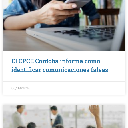
El CPCE Córdoba informa cómo
identificar comunicaciones falsas
06/08/2026