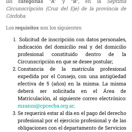
las
categorías “A”
y
“B”
, en la
Séptima
Circunscripción (Cruz del Eje) de la provincia de
Córdoba
.
Los
requisitos
son los siguientes:
Solicitud de inscripción con datos personales,
indicación del domicilio real y del domicilio
profesional constituido dentro de la
Circunscripción en que se desee postular;
Constancia de la matrícula profesional
expedida por el Consejo, con una antigüedad
efectiva de 5 (años) en la misma. La misma
deberá ser solicitada en el Área de
Matriculación, al siguiente correo electrónico:
mzanni@cpcecba.org.ar;
Se requerirá estar al día en el pago del derecho
profesional por el ejercicio profesional y de las
obligaciones con el departamento de Servicios