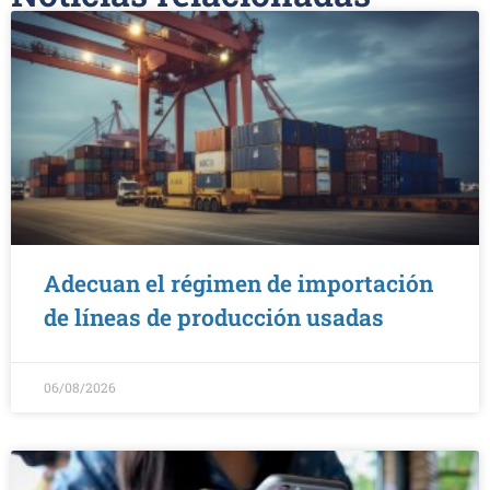
Adecuan el régimen de importación
de líneas de producción usadas
06/08/2026