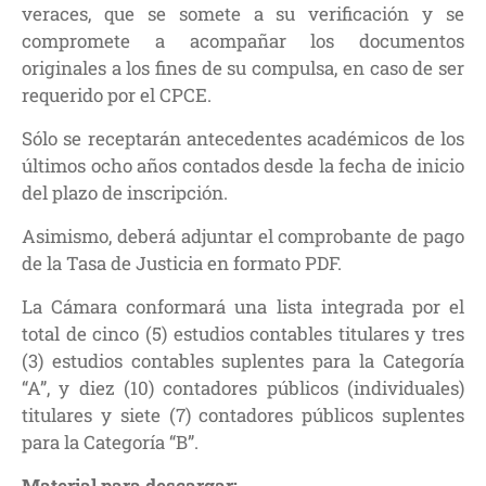
veraces, que se somete a su verificación y se
compromete a acompañar los documentos
originales a los fines de su compulsa, en caso de ser
requerido por el CPCE.
Sólo se receptarán antecedentes académicos de los
últimos ocho años contados desde la fecha de inicio
del plazo de inscripción.
Asimismo, deberá adjuntar el comprobante de pago
de la Tasa de Justicia en formato PDF.
La Cámara conformará una lista integrada por el
total de cinco (5) estudios contables titulares y tres
(3) estudios contables suplentes para la Categoría
“A”, y diez (10) contadores públicos (individuales)
titulares y siete (7) contadores públicos suplentes
para la Categoría “B”.
Material para descargar: