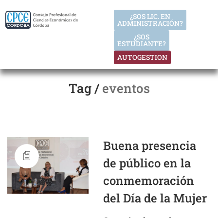
¿SOS LIC. EN
ADMINISTRACIÓN?
¿SOS
ESTUDIANTE?
AUTOGESTION
Tag /
eventos
Buena presencia
de público en la
conmemoración
del Día de la Mujer