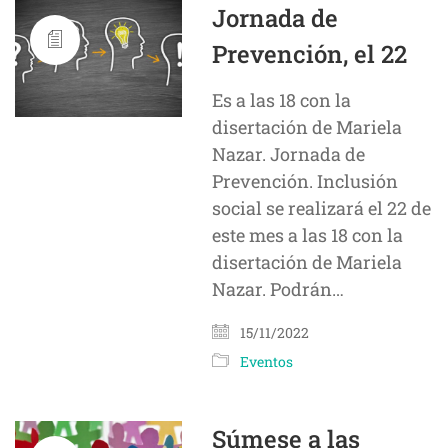
Jornada de
Prevención, el 22
Es a las 18 con la
disertación de Mariela
Nazar. Jornada de
Prevención. Inclusión
social se realizará el 22 de
este mes a las 18 con la
disertación de Mariela
Nazar. Podrán…
15/11/2022
Eventos
Súmese a las