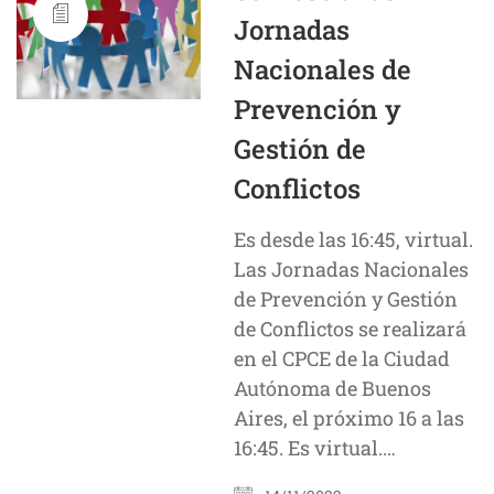
Jornadas
Nacionales de
Prevención y
Gestión de
Conflictos
Es desde las 16:45, virtual.
Las Jornadas Nacionales
de Prevención y Gestión
de Conflictos se realizará
en el CPCE de la Ciudad
Autónoma de Buenos
Aires, el próximo 16 a las
16:45. Es virtual.…