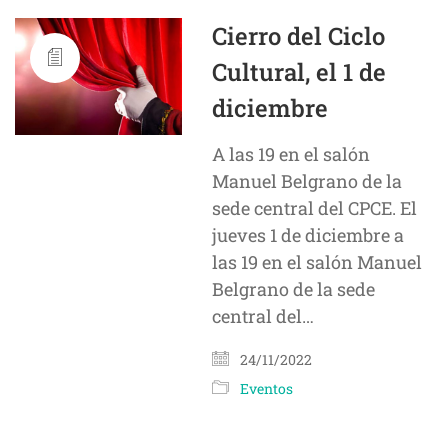
Cierro del Ciclo
Cultural, el 1 de
diciembre
A las 19 en el salón
Manuel Belgrano de la
sede central del CPCE. El
jueves 1 de diciembre a
las 19 en el salón Manuel
Belgrano de la sede
central del…
24/11/2022
Eventos