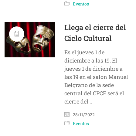
Eventos
Llega el cierre del
Ciclo Cultural
Es el jueves 1 de
diciembre a las 19. El
jueves 1 de diciembre a
las 19 en el salón Manuel
Belgrano de la sede
central del CPCE será el
cierre del…
28/11/2022
Eventos