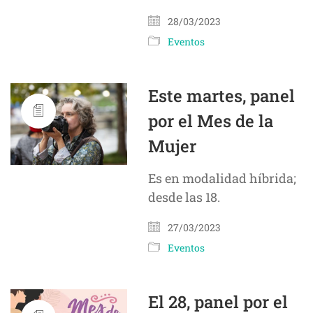
28/03/2023
Eventos
Este martes, panel
por el Mes de la
Mujer
Es en modalidad híbrida;
desde las 18.
27/03/2023
Eventos
El 28, panel por el