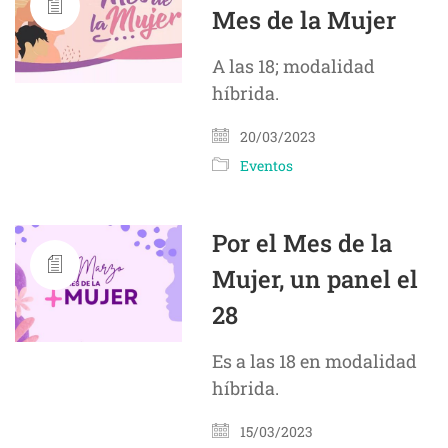
Mes de la Mujer
A las 18; modalidad
híbrida.
20/03/2023
Eventos
Por el Mes de la
Mujer, un panel el
28
Es a las 18 en modalidad
híbrida.
15/03/2023