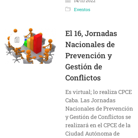
14/11/2022
Eventos
El 16, Jornadas
Nacionales de
Prevención y
Gestión de
Conflictos
Es virtual; lo realiza CPCE
Caba. Las Jornadas
Nacionales de Prevención
y Gestión de Conflictos se
realizará en el CPCE de la
Ciudad Autónoma de