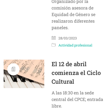
Organizado por la
comisión asesora de
Equidad de Género se
realizaron diferentes
paneles.
28/03/2023
Actividad profesional
El 12 de abril
comienza el Ciclo
Cultural
A las 18:30 en la sede
central del CPCE; entrada
libre.