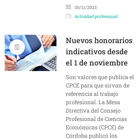
30/11/2023
Actividad profesional
Nuevos honorarios
indicativos desde
el 1 de noviembre
Son valores que publica el
CPCE para que sirvan de
referencia al trabajo
profesional. La Mesa
Directiva del Consejo
Profesional de Ciencias
Económicas (CPCE) de
Córdoba publicó los