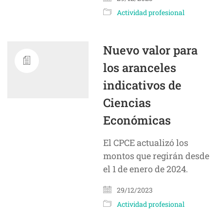
Actividad profesional
Nuevo valor para
los aranceles
indicativos de
Ciencias
Económicas
El CPCE actualizó los
montos que regirán desde
el 1 de enero de 2024.
29/12/2023
Actividad profesional