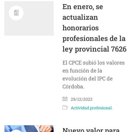
En enero, se
actualizan
honorarios
profesionales de la
ley provincial 7626
El CPCE subió los valores
en función de la
evolución del IPC de
Córdoba.
29/12/2023
Actividad profesional
Nuevo valor para