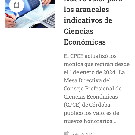
los aranceles
indicativos de
Ciencias
Económicas
El CPCE actualizó los
montos que regirán desde
el 1 de enero de 2024. La
Mesa Directiva del
Consejo Profesional de
Ciencias Económicas
(CPCE) de Córdoba
publicó los valores de
nuevos honorarios…
29/12/2023