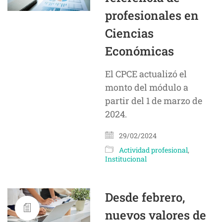
profesionales en
Ciencias
Económicas
El CPCE actualizó el
monto del módulo a
partir del 1 de marzo de
2024.
29/02/2024
Actividad profesional
,
Institucional
Desde febrero,
nuevos valores de