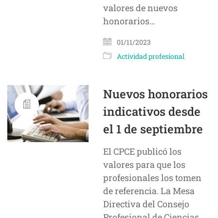
valores de nuevos
honorarios…
01/11/2023
Actividad profesional
Nuevos honorarios
indicativos desde
el 1 de septiembre
El CPCE publicó los
valores para que los
profesionales los tomen
de referencia. La Mesa
Directiva del Consejo
Profesional de Ciencias