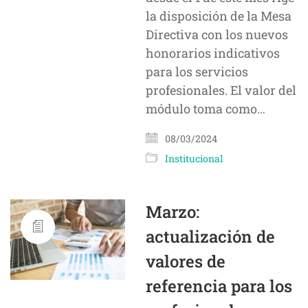
la disposición de la Mesa
Directiva con los nuevos
honorarios indicativos
para los servicios
profesionales. El valor del
módulo toma como…
08/03/2024
Institucional
Marzo:
actualización de
valores de
referencia para los