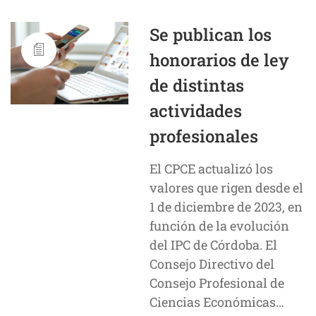
Se publican los
honorarios de ley
de distintas
actividades
profesionales
El CPCE actualizó los
valores que rigen desde el
1 de diciembre de 2023, en
función de la evolución
del IPC de Córdoba. El
Consejo Directivo del
Consejo Profesional de
Ciencias Económicas…