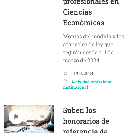
profesionales en
Ciencias
Económicas
Montos del módulo y los
aranceles de ley que
regirán desde el 1 de
marzo de 2024.
01/03/2024
Actividad profesional
,
Institucional
Suben los
honorarios de
referencia de