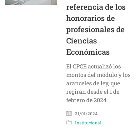
referencia de los
honorarios de
profesionales de
Ciencias
Económicas
El CPCE actualizó los
montos del módulo y los
aranceles de ley, que
regirán desde el 1 de
febrero de 2024.
31/01/2024
Institucional