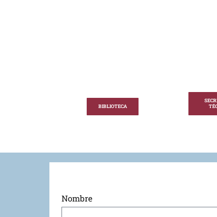
SECR
BIBLIOTECA
TÉ
Nombre