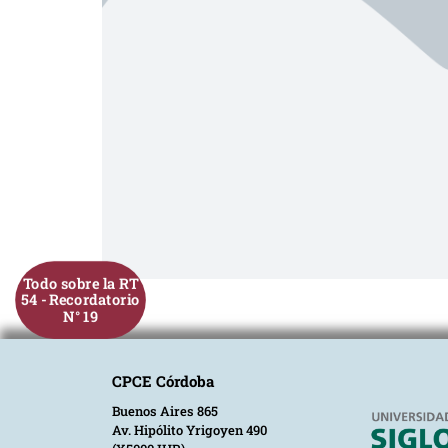
Todo sobre la RT
54 - Recordatorio
N° 19
CPCE Córdoba
Buenos Aires 865
Av. Hipólito Yrigoyen 490