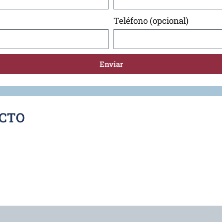
Teléfono (opcional)
Enviar
ACTO