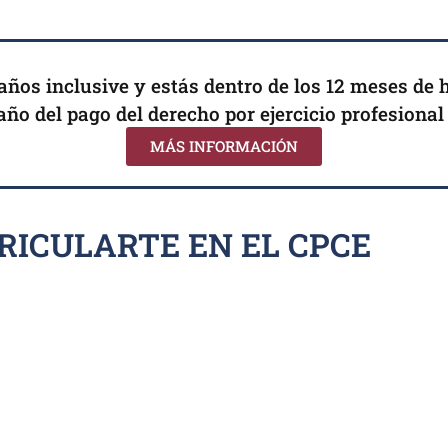
años inclusive y estás dentro de los 12 meses de 
o del pago del derecho por ejercicio profesional y
MÁS INFORMACIÓN
RICULARTE EN EL CPCE