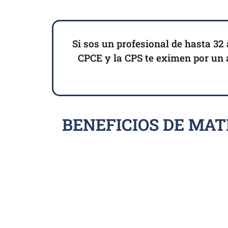
Si sos un profesional de hasta 32 
CPCE y la CPS te eximen por un añ
BENEFICIOS DE MAT