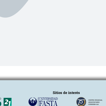
Sitios de interés