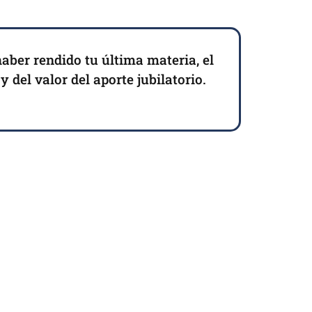
haber rendido tu última materia, el
 del valor del aporte jubilatorio.