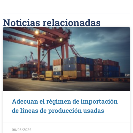
Noticias relacionadas
Adecuan el régimen de importación
de líneas de producción usadas
06/08/2026