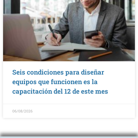
Seis condiciones para diseñar
equipos que funcionen es la
capacitación del 12 de este mes
06/08/2026