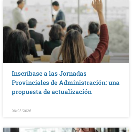
Inscríbase a las Jornadas
Provinciales de Administración: una
propuesta de actualización
06/08/2026