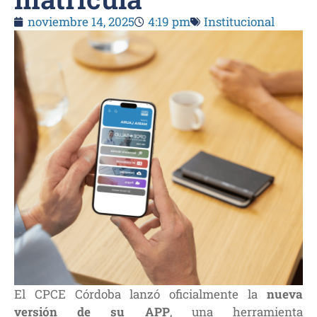
noviembre 14, 2025
4:19 pm
Institucional
El CPCE Córdoba lanzó oficialmente la
nueva
versión de su APP
, una herramienta