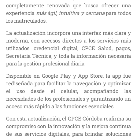
completamente renovada que busca ofrecer una
experiencia
más ágil, intuitiva y cercana
para todos
los matriculados.
La actualización incorpora una interfaz más clara y
moderna, con accesos directos a los servicios más
utilizados: credencial digital, CPCE Salud, pagos,
Secretaría Técnica, y toda la información necesaria
para la gestión profesional diaria.
Disponible en Google Play y App Store, la app fue
rediseñada para facilitar la navegación y optimizar
el uso desde el celular, acompañando las
necesidades de los profesionales y garantizando un
acceso más rápido a las funciones esenciales.
Con esta actualización, el CPCE Córdoba reafirma su
compromiso con la innovación y la mejora continua
de sus servicios digitales, para brindar soluciones