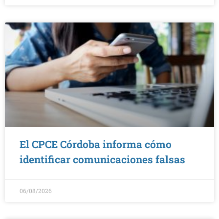
El CPCE Córdoba informa cómo
identificar comunicaciones falsas
06/08/2026