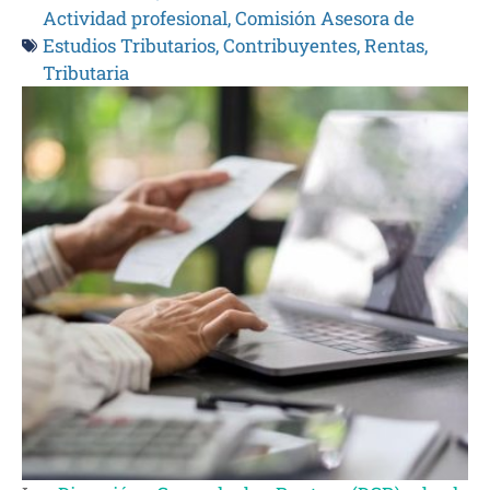
Actividad profesional
,
Comisión Asesora de
Estudios Tributarios
,
Contribuyentes
,
Rentas
,
Tributaria