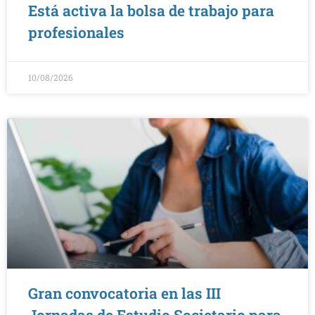
Está activa la bolsa de trabajo para
profesionales
10/08/2026
Gran convocatoria en las III