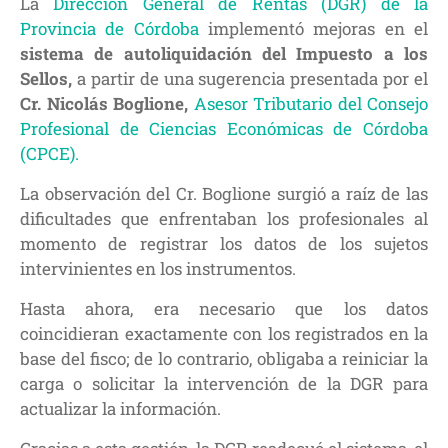
La
Dirección General de Rentas (DGR) de la
Provincia de Córdoba
implementó mejoras en el
sistema de autoliquidación del Impuesto a los
Sellos,
a partir de una sugerencia presentada por el
Cr. Nicolás Boglione,
Asesor Tributario del Consejo
Profesional de Ciencias Económicas de Córdoba
(CPCE).
La observación del Cr. Boglione surgió a raíz de las
dificultades que enfrentaban los profesionales al
momento de registrar los datos de los sujetos
intervinientes en los instrumentos.
Hasta ahora, era necesario que los datos
coincidieran exactamente con los registrados en la
base del fisco; de lo contrario, obligaba a reiniciar la
carga o solicitar la intervención de la DGR para
actualizar la información.