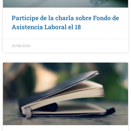
Participe de la charla sobre Fondo de
Asistencia Laboral el 18
10/08/2026