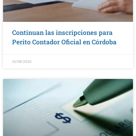
Continuan las inscripciones para
Perito Contador Oficial en Córdoba
10/08/2026