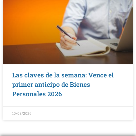
Las claves de la semana: Vence el
primer anticipo de Bienes
Personales 2026
10/08/2026