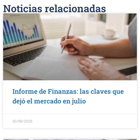
Noticias relacionadas
Informe de Finanzas: las claves que
dejó el mercado en julio
10/08/2026