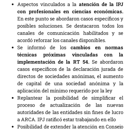
Aspectos vinculados a la
atención de la IPJ
con profesionales en ciencias económicas.
En este punto se abordaron casos específicos y
posibles soluciones. Se destacaron todos los
canales de comunicación habilitados y se
acordó reforzar los canales disponibles.
Se informó de los
cambios en normas
técnicas próximas vinculadas con la
implementación de la RT 54.
Se abordaron
casos específicos de la declaración jurada de
directos de sociedades anónimas, el aumento
de capital de una sociedad anónima y la
aplicación del mínimo requerido por la ley
Replantear la posibilidad de simplificar el
proceso de actualización de las nuevas
autoridades de las entidades sin fines de lucro
a ARCA. IPJ ratificó estar trabajando en ello
Posibilidad de extender la atención en Consejo