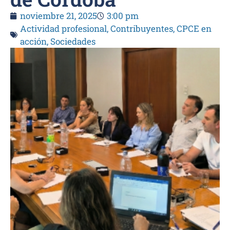
noviembre 21, 2025
3:00 pm
Actividad profesional
,
Contribuyentes
,
CPCE en
acción
,
Sociedades