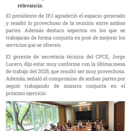
relevancia.
El presidente de IPJ agradeció el espacio generado
y resaltó lo provechoso de la reunión entre ambas
partes. Además destaco aspectos en los que se
trabajaran de forma conjunta en post de mejorar los
servicios que se ofrecen.
El gerente de secretaría técnica del CPCE, Jorge
Lucero, dijo estar muy conforme con la última mesa
de trabajo del 2025, que resultó ser muy provechosa.
Además, señaló el compromiso de ambas partes por
seguir trabajando de manera conjunta en el
próximo ejercicio.