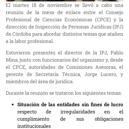
El martes 18 de noviembre se llevó a cabo una
reunión de la mesa de enlace entre el Consejo
Profesional de Ciencias Económicas (CPCE) y la
dirección de Inspección de Personas Jurídicas (IPJ)
de Córdoba para abordar distintos temas que atañen
a la labor profesional.
Estuvieron presentes el director de la IPJ, Pablo
Mina, junto con funcionarios del organismo y, desde
el CPCE, autoridades de Comisiones Asesoras, el
gerente de Secretaría Técnica, Jorge Lucero, y
miembros del área de jurídica.
Durante la reunión se trataron los siguientes temas:
Situación de las entidades sin fines de
lucro
respecto de irregularidades en el
cumplimiento de sus obligaciones
institucionales