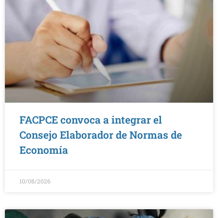
FACPCE convoca a integrar el
Consejo Elaborador de Normas de
Economía
10/08/2026