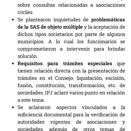
sobre consultas relacionadas a asociaciones
civiles
Se plantearon inquietudes de
problemáticas
de la SAS de objeto múltiple
y la aceptación de
dichos tipos societarios por parte de algunos
municipios. A lo cual los funcionarios se
comprometieron a intervenir para brindar
solución.
Requisitos para trámites especiales
que
tienen relación directa con la presentación de
trámites en el Consejo: liquidación, escisión,
fusión, constitución, transformación, etc. de
sociedades. IPJ aclaró varios punto en relación
a este tema.
Se aclararon aspectos vinculados a la
suficiencia documental para la verificación de
autoridades vigentes de asociaciones y
sociedades, además de otros temas de