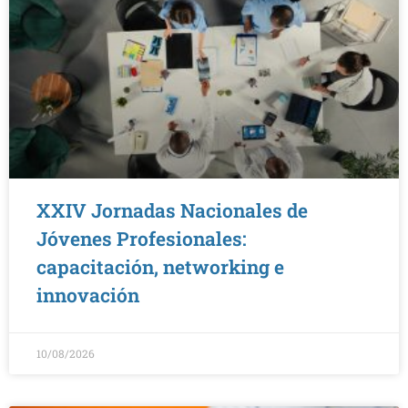
XXIV Jornadas Nacionales de
Jóvenes Profesionales:
capacitación, networking e
innovación
10/08/2026