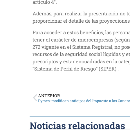
artículo 4°.
Además, para realizar la presentación no 
proporcionar el detalle de las proyecciones
Para acceder a estos beneficios, las person
tener el carácter de microempresas (según 
272 vigente en el Sistema Registral, no pos
recursos de la seguridad social líquidas y e
prescriptos y estar encuadradas en la categ
“Sistema de Perfil de Riesgo” (SIPER) .
ANTERIOR
Pymes: modifican anticipos del Impuesto a las Ganan
Noticias relacionadas