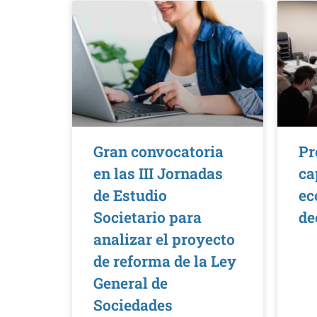
Gran convocatoria
Pr
en las III Jornadas
ca
de Estudio
ec
Societario para
de
analizar el proyecto
de reforma de la Ley
General de
Sociedades