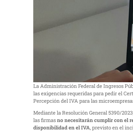
La Administración Federal de Ingresos Públ
las exigencias requeridas para pedir el Cer
Percepción del IVA para las microempresa
Mediante la Resolución General 5390/2023,
las firmas
no necesitarán cumplir con el re
disponibilidad en el IVA
, previsto en el in