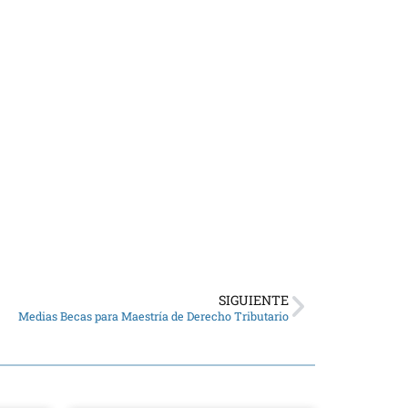
SIGUIENTE
Medias Becas para Maestría de Derecho Tributario