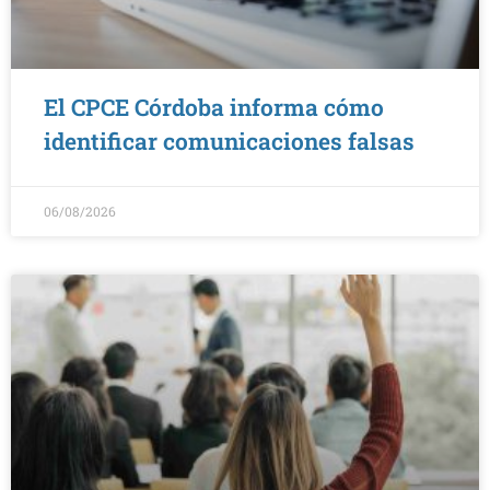
El CPCE Córdoba informa cómo
identificar comunicaciones falsas
06/08/2026