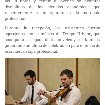
las 18 horas y reunió a jóvenes de distintas
disciplinas de las ciencias económicas que
recientemente se incorporaron a la matrícula
profesional.
Durante la recepción, los asistentes fueron
agasajados con la música de Tempo Urbano, que
acompañó la llegada de los nóveles y sus familias,
generando un clima de celebración para el inicio de
esta nueva etapa profesional.