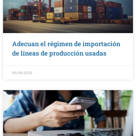
Adecuan el régimen de importación
de líneas de producción usadas
06/08/2026