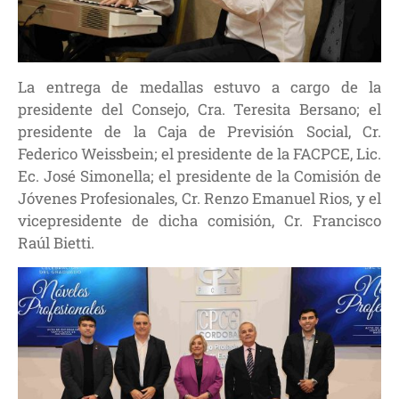
La entrega de medallas estuvo a cargo de la
presidente del Consejo, Cra. Teresita Bersano; el
presidente de la Caja de Previsión Social, Cr.
Federico Weissbein; el presidente de la FACPCE, Lic.
Ec. José Simonella; el presidente de la Comisión de
Jóvenes Profesionales, Cr. Renzo Emanuel Rios, y el
vicepresidente de dicha comisión, Cr. Francisco
Raúl Bietti.