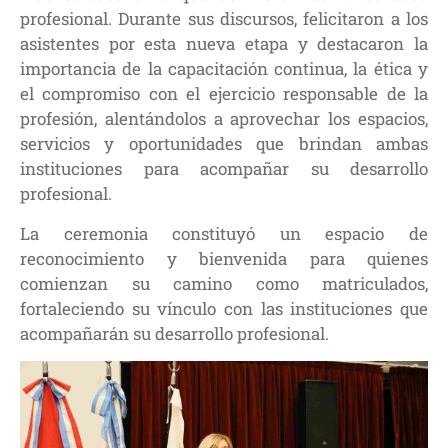
profesional. Durante sus discursos, felicitaron a los
asistentes por esta nueva etapa y destacaron la
importancia de la capacitación continua, la ética y
el compromiso con el ejercicio responsable de la
profesión, alentándolos a aprovechar los espacios,
servicios y oportunidades que brindan ambas
instituciones para acompañar su desarrollo
profesional.
La ceremonia constituyó un espacio de
reconocimiento y bienvenida para quienes
comienzan su camino como matriculados,
fortaleciendo su vínculo con las instituciones que
acompañarán su desarrollo profesional.