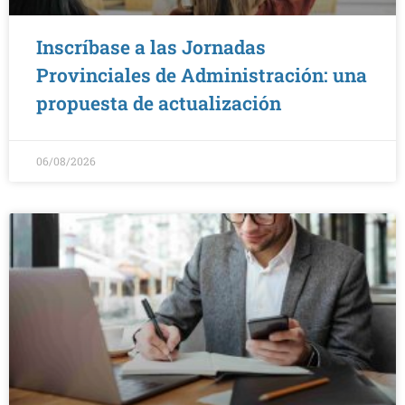
Inscríbase a las Jornadas
Provinciales de Administración: una
propuesta de actualización
06/08/2026