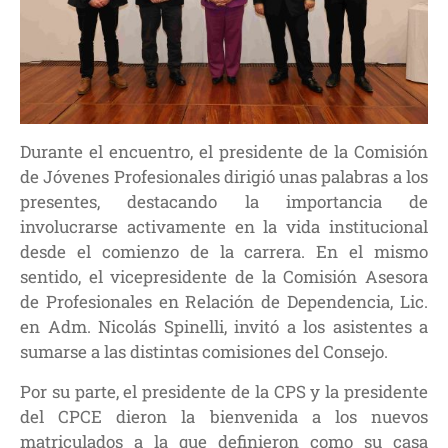
Durante el encuentro, el presidente de la Comisión
de Jóvenes Profesionales dirigió unas palabras a los
presentes, destacando la importancia de
involucrarse activamente en la vida institucional
desde el comienzo de la carrera. En el mismo
sentido, el vicepresidente de la Comisión Asesora
de Profesionales en Relación de Dependencia, Lic.
en Adm. Nicolás Spinelli, invitó a los asistentes a
sumarse a las distintas comisiones del Consejo.
Por su parte, el presidente de la CPS y la presidente
del CPCE dieron la bienvenida a los nuevos
matriculados a la que definieron como su casa