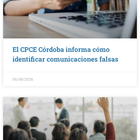
El CPCE Córdoba informa cómo
identificar comunicaciones falsas
06/08/2026