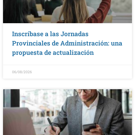
Inscríbase a las Jornadas
Provinciales de Administración: una
propuesta de actualización
06/08/2026