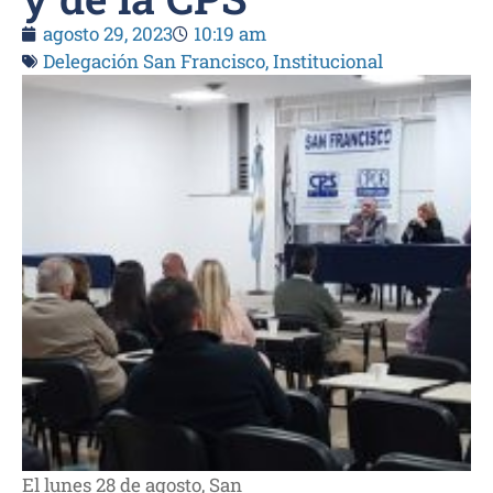
agosto 29, 2023
10:19 am
Delegación San Francisco
,
Institucional
El lunes 28 de agosto, San