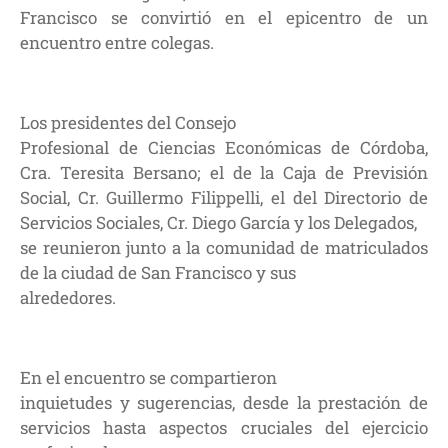
Francisco se convirtió en el epicentro de un
encuentro entre colegas.
Los presidentes del Consejo
Profesional de Ciencias Económicas de Córdoba,
Cra. Teresita Bersano; el de la Caja de Previsión
Social, Cr. Guillermo Filippelli, el del Directorio de
Servicios Sociales, Cr. Diego García y los Delegados,
se reunieron junto a la comunidad de matriculados
de la ciudad de San Francisco y sus
alrededores.
En el encuentro se compartieron
inquietudes y sugerencias, desde la prestación de
servicios hasta aspectos cruciales del ejercicio