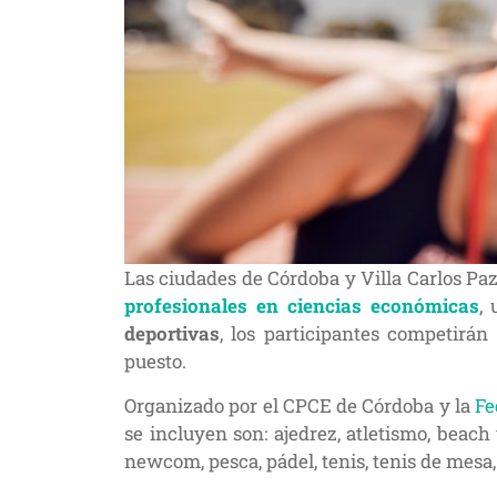
Las ciudades de Córdoba y Villa Carlos Paz 
profesionales en ciencias económicas
,
deportivas
, los participantes competirá
puesto.
Organizado por el CPCE de Córdoba y la
Fe
se incluyen son: ajedrez, atletismo, beach 
newcom, pesca, pádel, tenis, tenis de mesa,