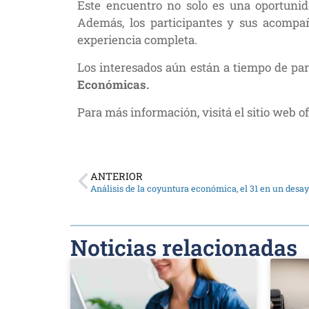
Este encuentro no solo es una oportunid
Además, los participantes y sus acompañ
experiencia completa.
Los interesados aún están a tiempo de par
Económicas.
Para más información, visitá el sitio web o
ANTERIOR
Análisis de la coyuntura económica, el 31 en un desa
Noticias relacionadas