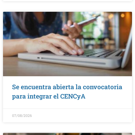
Se encuentra abierta la convocatoria
para integrar el CENCyA
07/08/2026