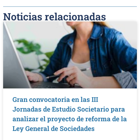
Noticias relacionadas
Gran convocatoria en las III
Jornadas de Estudio Societario para
analizar el proyecto de reforma de la
Ley General de Sociedades