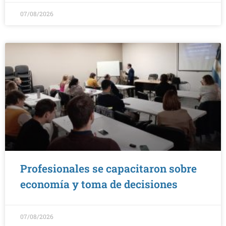
07/08/2026
Profesionales se capacitaron sobre
economía y toma de decisiones
07/08/2026