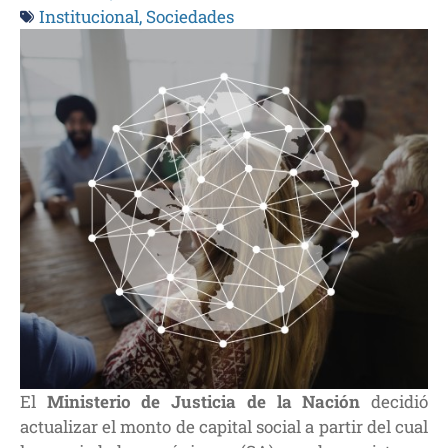
Institucional
,
Sociedades
El
Ministerio de Justicia de la Nación
decidió
actualizar el monto de capital social a partir del cual