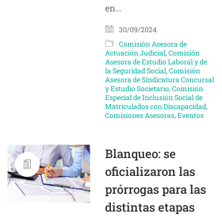
en…
30/09/2024
Comisión Asesora de
Actuación Judicial
,
Comisión
Asesora de Estudio Laboral y de
la Seguridad Social
,
Comisión
Asesora de Sindicatura Concursal
y Estudio Societario
,
Comisión
Especial de Inclusión Social de
Matriculados con Discapacidad
,
Comisiones Asesoras
,
Eventos
Blanqueo: se
oficializaron las
prórrogas para las
distintas etapas