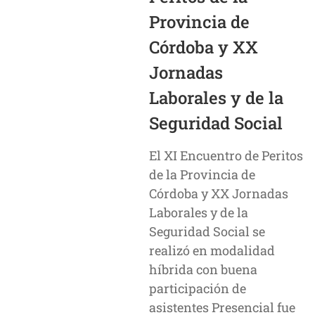
Provincia de
Córdoba y XX
Jornadas
Laborales y de la
Seguridad Social
El XI Encuentro de Peritos
de la Provincia de
Córdoba y XX Jornadas
Laborales y de la
Seguridad Social se
realizó en modalidad
híbrida con buena
participación de
asistentes Presencial fue