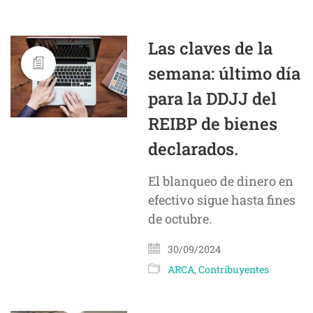
Las claves de la
semana: último día
para la DDJJ del
REIBP de bienes
declarados.
El blanqueo de dinero en
efectivo sigue hasta fines
de octubre.
30/09/2024
ARCA
,
Contribuyentes