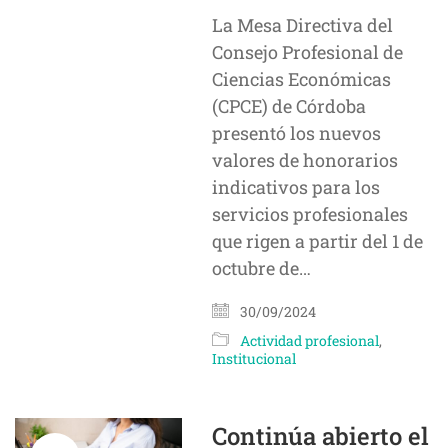
La Mesa Directiva del
Consejo Profesional de
Ciencias Económicas
(CPCE) de Córdoba
presentó los nuevos
valores de honorarios
indicativos para los
servicios profesionales
que rigen a partir del 1 de
octubre de…
30/09/2024
Actividad profesional
,
Institucional
Continúa abierto el