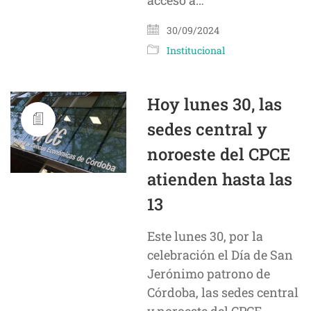
acceso a…
30/09/2024
Institucional
Hoy lunes 30, las
sedes central y
noroeste del CPCE
atienden hasta las
13
Este lunes 30, por la
celebración el Día de San
Jerónimo patrono de
Córdoba, las sedes central