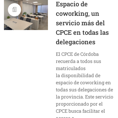
Espacio de
coworking, un
servicio más del
CPCE en todas las
delegaciones
El CPCE de Córdoba
recuerda a todos sus
matriculados
la disponibilidad de
espacio de coworking en
todas sus delegaciones de
la provincia. Este servicio
proporcionado por el
CPCE busca facilitar el