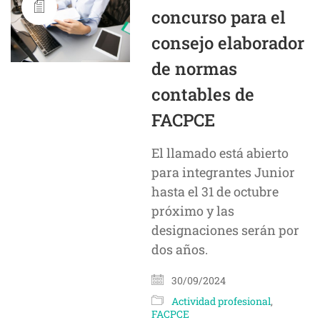
concurso para el
consejo elaborador
de normas
contables de
FACPCE
El llamado está abierto
para integrantes Junior
hasta el 31 de octubre
próximo y las
designaciones serán por
dos años.
30/09/2024
Actividad profesional
,
FACPCE