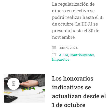
La regularización de
dinero en efectivo se
podrá realizar hasta el 31
de octubre. La DDJJ se
presenta hasta el 30 de
noviembre.
30/09/2024
ARCA
,
Contribuyentes
,
Impuestos
Los honorarios
indicativos se
actualizan desde el
1 de octubre