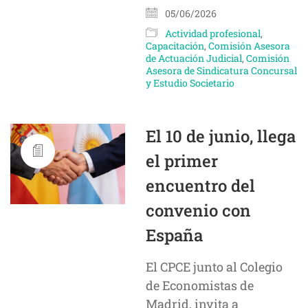
05/06/2026
Actividad profesional
,
Capacitación
,
Comisión Asesora
de Actuación Judicial
,
Comisión
Asesora de Sindicatura Concursal
y Estudio Societario
El 10 de junio, llega
el primer
encuentro del
convenio con
España
El CPCE junto al Colegio
de Economistas de
Madrid, invita a