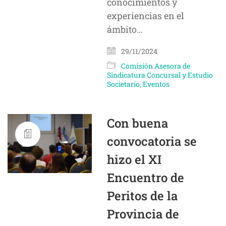
conocimientos y
experiencias en el
ámbito…
29/11/2024
Comisión Asesora de
Sindicatura Concursal y Estudio
Societario
,
Eventos
Con buena
convocatoria se
hizo el XI
Encuentro de
Peritos de la
Provincia de