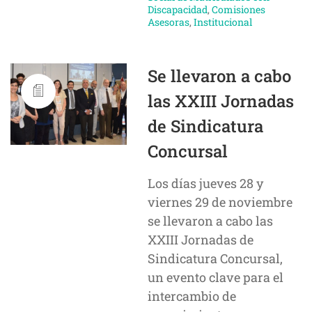
Discapacidad
,
Comisiones
Asesoras
,
Institucional
Se llevaron a cabo
las XXIII Jornadas
de Sindicatura
Concursal
Los días jueves 28 y
viernes 29 de noviembre
se llevaron a cabo las
XXIII Jornadas de
Sindicatura Concursal,
un evento clave para el
intercambio de