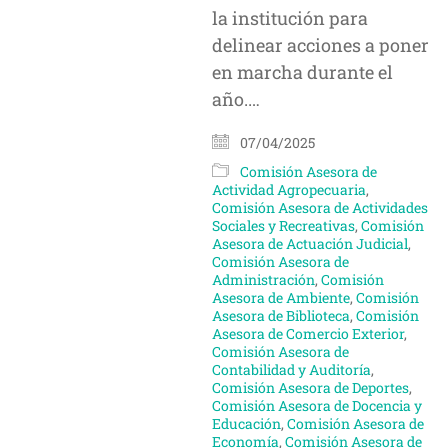
la institución para
delinear acciones a poner
en marcha durante el
año.…
07/04/2025
Comisión Asesora de
Actividad Agropecuaria
,
Comisión Asesora de Actividades
Sociales y Recreativas
,
Comisión
Asesora de Actuación Judicial
,
Comisión Asesora de
Administración
,
Comisión
Asesora de Ambiente
,
Comisión
Asesora de Biblioteca
,
Comisión
Asesora de Comercio Exterior
,
Comisión Asesora de
Contabilidad y Auditoría
,
Comisión Asesora de Deportes
,
Comisión Asesora de Docencia y
Educación
,
Comisión Asesora de
Economía
,
Comisión Asesora de