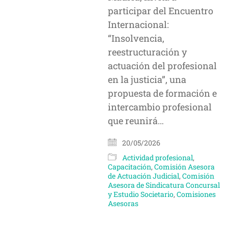
participar del Encuentro
Internacional:
“Insolvencia,
reestructuración y
actuación del profesional
en la justicia”, una
propuesta de formación e
intercambio profesional
que reunirá…
20/05/2026
Actividad profesional
,
Capacitación
,
Comisión Asesora
de Actuación Judicial
,
Comisión
Asesora de Sindicatura Concursal
y Estudio Societario
,
Comisiones
Asesoras