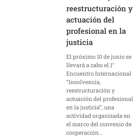
reestructuración y
actuación del
profesional en la
justicia
El próximo 10 de junio se
llevará a cabo el 1°
Encuentro Internacional
“Insolvencia,
reestructuración y
actuación del profesional
en la justicia”, una
actividad organizada en
el marco del convenio de
cooperación…