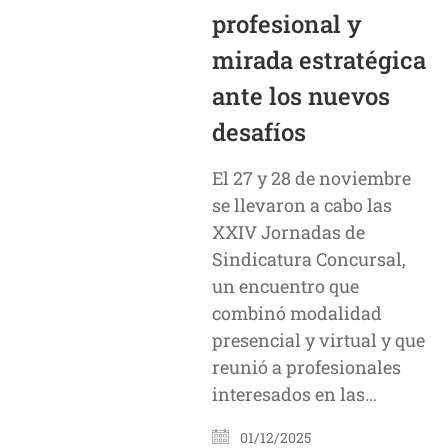
profesional y
mirada estratégica
ante los nuevos
desafíos
El 27 y 28 de noviembre
se llevaron a cabo las
XXIV Jornadas de
Sindicatura Concursal,
un encuentro que
combinó modalidad
presencial y virtual y que
reunió a profesionales
interesados en las…
01/12/2025