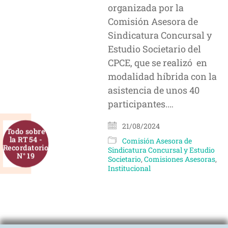
organizada por la
Comisión Asesora de
Sindicatura Concursal y
Estudio Societario del
CPCE, que se realizó en
modalidad híbrida con la
asistencia de unos 40
participantes.…
21/08/2024
Todo sobre
la RT 54 -
Comisión Asesora de
Recordatorio
Sindicatura Concursal y Estudio
N° 19
Societario
,
Comisiones Asesoras
,
Institucional