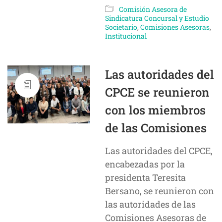
Comisión Asesora de
Sindicatura Concursal y Estudio
Societario
,
Comisiones Asesoras
,
Institucional
Las autoridades del
CPCE se reunieron
con los miembros
de las Comisiones
Las autoridades del CPCE,
encabezadas por la
presidenta Teresita
Bersano, se reunieron con
las autoridades de las
Comisiones Asesoras de