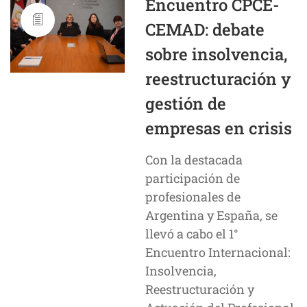
Encuentro CPCE-
CEMAD: debate
sobre insolvencia,
reestructuración y
gestión de
empresas en crisis
Con la destacada
participación de
profesionales de
Argentina y España, se
llevó a cabo el 1°
Encuentro Internacional:
Insolvencia,
Reestructuración y