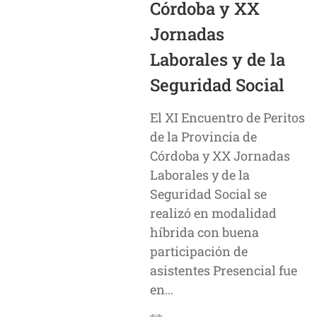
Córdoba y XX
Jornadas
Laborales y de la
Seguridad Social
El XI Encuentro de Peritos
de la Provincia de
Córdoba y XX Jornadas
Laborales y de la
Seguridad Social se
realizó en modalidad
híbrida con buena
participación de
asistentes Presencial fue
en…