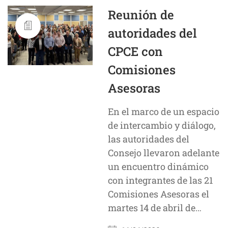
Reunión de
autoridades del
CPCE con
Comisiones
Asesoras
En el marco de un espacio
de intercambio y diálogo,
las autoridades del
Consejo llevaron adelante
un encuentro dinámico
con integrantes de las 21
Comisiones Asesoras el
martes 14 de abril de…