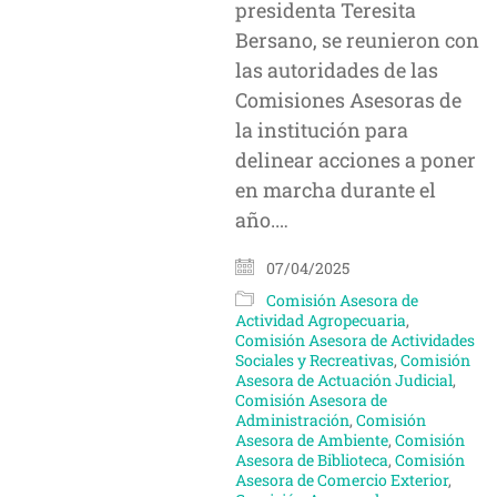
presidenta Teresita
Bersano, se reunieron con
las autoridades de las
Comisiones Asesoras de
la institución para
delinear acciones a poner
en marcha durante el
año.…
07/04/2025
Comisión Asesora de
Actividad Agropecuaria
,
Comisión Asesora de Actividades
Sociales y Recreativas
,
Comisión
Asesora de Actuación Judicial
,
Comisión Asesora de
Administración
,
Comisión
Asesora de Ambiente
,
Comisión
Asesora de Biblioteca
,
Comisión
Asesora de Comercio Exterior
,