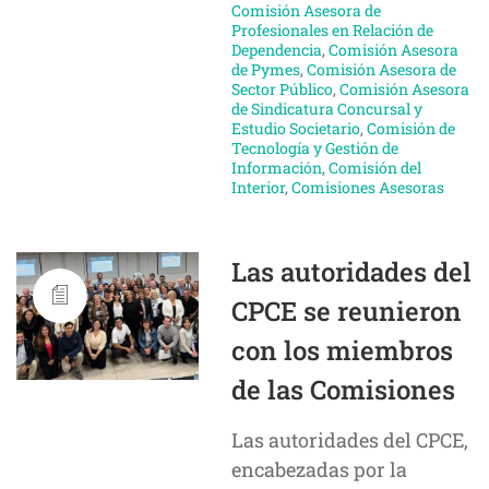
Comisión Asesora de
Profesionales en Relación de
Dependencia
,
Comisión Asesora
de Pymes
,
Comisión Asesora de
Sector Público
,
Comisión Asesora
de Sindicatura Concursal y
Estudio Societario
,
Comisión de
Tecnología y Gestión de
Información
,
Comisión del
Interior
,
Comisiones Asesoras
Las autoridades del
CPCE se reunieron
con los miembros
de las Comisiones
Las autoridades del CPCE,
encabezadas por la