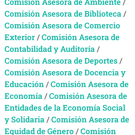
Comisión Asesora de Ambiente
/
Comisión Asesora de Biblioteca
/
Comisión Asesora de Comercio
Exterior
/
Comisión Asesora de
Contabilidad y Auditoría
/
Comisión Asesora de Deportes
/
Comisión Asesora de Docencia y
Educación
/
Comisión Asesora de
Economía
/
Comisión Asesora de
Entidades de la Economía Social
y Solidaria
/
Comisión Asesora de
Equidad de Género
/
Comisión