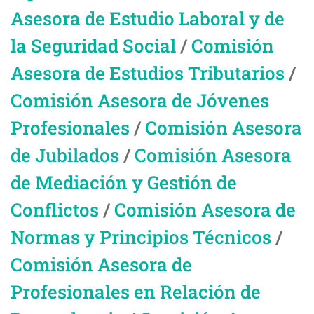
Asesora de Estudio Laboral y de
la Seguridad Social
/
Comisión
Asesora de Estudios Tributarios
/
Comisión Asesora de Jóvenes
Profesionales
/
Comisión Asesora
de Jubilados
/
Comisión Asesora
de Mediación y Gestión de
Conflictos
/
Comisión Asesora de
Normas y Principios Técnicos
/
Comisión Asesora de
Profesionales en Relación de