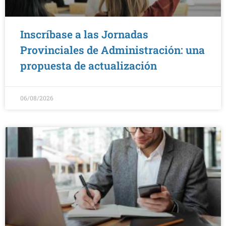
Inscríbase a las Jornadas
Provinciales de Administración: una
propuesta de actualización
06/08/2026