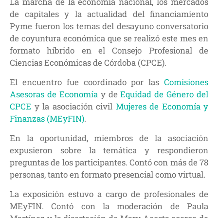
La marcha de la economía nacional, los mercados
de capitales y la actualidad del financiamiento
Pyme fueron los temas del desayuno conversatorio
de coyuntura económica que se realizó este mes en
formato híbrido en el Consejo Profesional de
Ciencias Económicas de Córdoba (CPCE).
El encuentro fue coordinado por las
Comisiones
Asesoras de Economía
y de
Equidad de Género del
CPCE
y la asociación civil
Mujeres de Economía y
Finanzas (MEyFIN)
.
En la oportunidad, miembros de la asociación
expusieron sobre la temática y respondieron
preguntas de los participantes. Contó con más de 78
personas, tanto en formato presencial como virtual.
La exposición estuvo a cargo de profesionales de
MEyFIN. Contó con la moderación de Paula