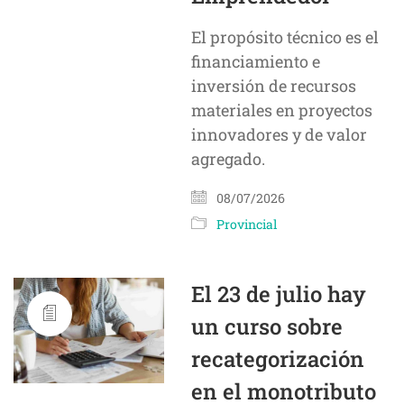
El propósito técnico es el
financiamiento e
inversión de recursos
materiales en proyectos
innovadores y de valor
agregado.
08/07/2026
Provincial
El 23 de julio hay
un curso sobre
recategorización
en el monotributo