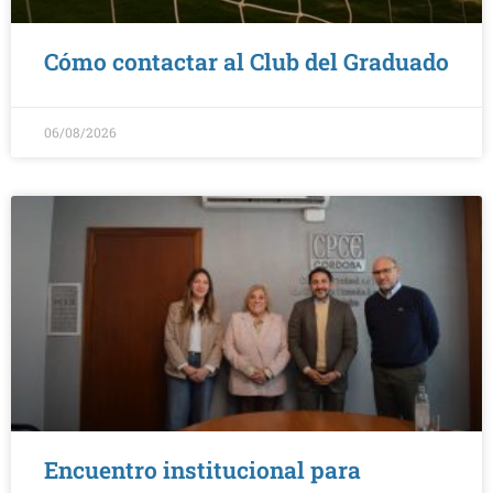
Cómo contactar al Club del Graduado
06/08/2026
Encuentro institucional para