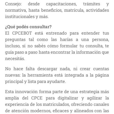
Consejo: desde capacitaciones, trámites y
normativa, hasta beneficios, matrícula, actividades
institucionales y más.
¿Qué podés consultar?
El CPCEBOT está entrenado para entender tus
preguntas tal como las harías a una persona,
incluso, si no sabés cómo formular tu consulta, te
guía paso a paso hasta encontrar la información que
necesitás.
No hace falta descargar nada, ni crear cuentas
nuevas: la herramienta está integrada a la página
principal y lista para ayudarte.
Esta innovación forma parte de una estrategia más
amplia del CPCE para digitalizar y agilizar la
experiencia de los matriculados, ofreciendo canales
de atención modernos, eficaces y alineados con las