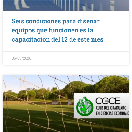
Seis condiciones para diseñar
equipos que funcionen es la
capacitación del 12 de este mes
06/08/2026