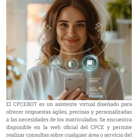
El CPCEBOT es un asistente virtual diseñado para
ofrecer respuestas ágiles, precisas y personalizadas
a las necesidades de los matriculados. Se encuentra
disponible en la web oficial del CPCE y permite
realizar consultas sobre cualquier área o servicio del