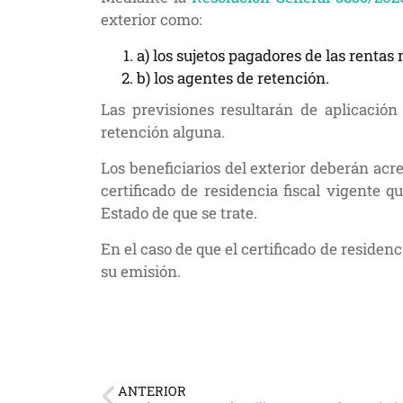
exterior como:
a) los sujetos pagadores de las renta
b) los agentes de retención.
Las previsiones resultarán de aplicació
retención alguna.
Los beneficiarios del exterior deberán acre
certificado de residencia fiscal vigente q
Estado de que se trate.
En el caso de que el certificado de residen
su emisión.
ANTERIOR