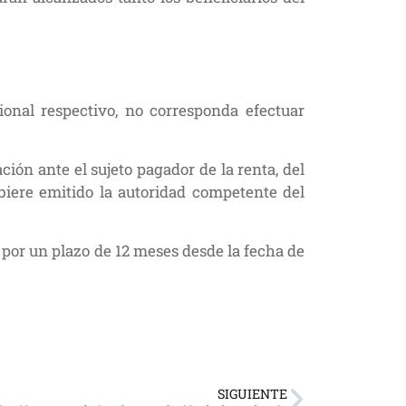
onal respectivo, no corresponda efectuar
ción ante el sujeto pagador de la renta, del
hubiere emitido la autoridad competente del
e por un plazo de 12 meses desde la fecha de
SIGUIENTE