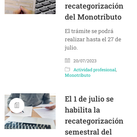
recategorización
del Monotributo
El trámite se podrá
realizar hasta el 27 de
julio.
20/07/2023
Actividad profesional
,
Monotributo
El 1 de julio se
habilita la
recategorización
semestral del