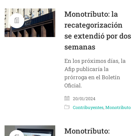
Monotributo: la
recategorización
se extendió por dos
semanas
En los próximos días, la
Afip publicaría la
prórroga en el Boletín
Oficial.
20/01/2024
Contribuyentes
,
Monotributo
Monotributo: