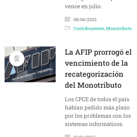
vence en julio.
08/06/2023
Contribuyentes
,
Monotributo
La AFIP prorrogó el
vencimiento de la
recategorización
del Monotributo
Los CPCE de todos el país
habían pedido más plazo
por los problemas con los
sistemas informáticos.