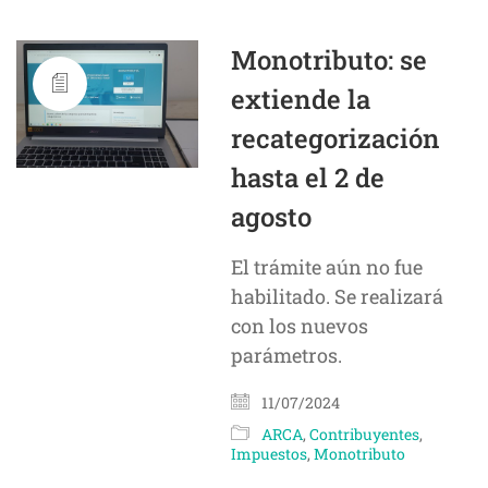
Monotributo: se
extiende la
recategorización
hasta el 2 de
agosto
El trámite aún no fue
habilitado. Se realizará
con los nuevos
parámetros.
11/07/2024
ARCA
,
Contribuyentes
,
Impuestos
,
Monotributo