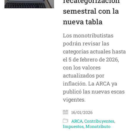
recategorización
semestral con la
nueva tabla
Los monotributistas
podrán revisar las
categorías actuales hasta
el 5 de febrero de 2026,
con los valores
actualizados por
inflación. La ARCA ya
publicó las nuevas escas
vigentes.
16/01/2026
ARCA
,
Contribuyentes
,
Impuestos
,
Monotributo