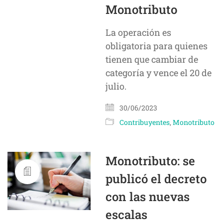
Monotributo
La operación es
obligatoria para quienes
tienen que cambiar de
categoría y vence el 20 de
julio.
30/06/2023
Contribuyentes
,
Monotributo
Monotributo: se
publicó el decreto
con las nuevas
escalas