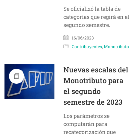
Se oficializó la tabla de
categorías que regirá en el
segundo semestre.
16/06/2023
Contribuyentes
,
Monotributo
Nuevas escalas del
Monotributo para
el segundo
semestre de 2023
Los parámetros se
computarán para
recategorización que