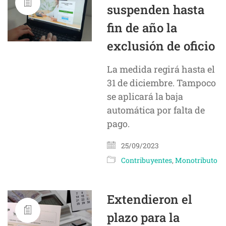
suspenden hasta
fin de año la
exclusión de oficio
La medida regirá hasta el
31 de diciembre. Tampoco
se aplicará la baja
automática por falta de
pago.
25/09/2023
Contribuyentes
,
Monotributo
Extendieron el
plazo para la