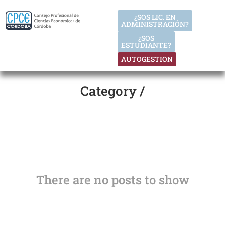
¿SOS LIC. EN
ADMINISTRACIÓN?
¿SOS
ESTUDIANTE?
AUTOGESTION
Category /
There are no posts to show