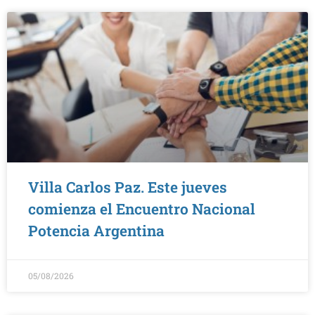
Villa Carlos Paz. Este jueves
comienza el Encuentro Nacional
Potencia Argentina
05/08/2026