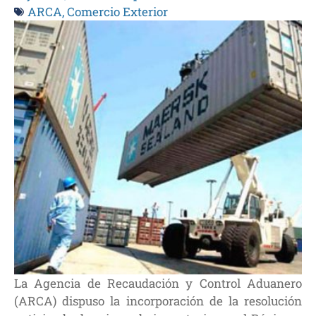
ARCA
,
Comercio Exterior
La Agencia de Recaudación y Control Aduanero
(ARCA) dispuso la incorporación de la resolución