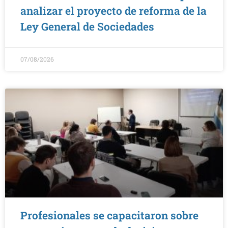
analizar el proyecto de reforma de la
Ley General de Sociedades
07/08/2026
Profesionales se capacitaron sobre