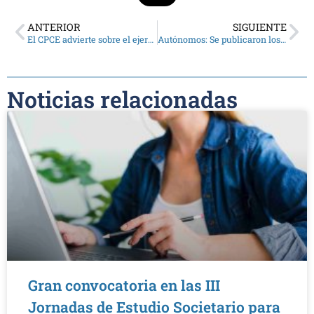
ANTERIOR
SIGUIENTE
El CPCE advierte sobre el ejercicio profesional sin matriculación
Autónomos: Se publicaron los valores de los aportes para el período octubre 2024
Noticias relacionadas
Gran convocatoria en las III
Jornadas de Estudio Societario para