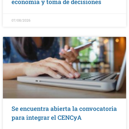
economía y toma de decisiones
07/08/2026
Se encuentra abierta la convocatoria
para integrar el CENCyA