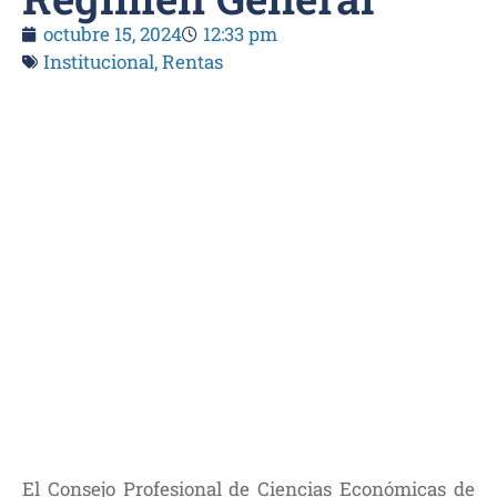
octubre 15, 2024
12:33 pm
Institucional
,
Rentas
El Consejo Profesional de Ciencias Económicas de