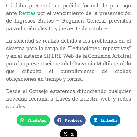
Córdoba presentó un pedido formal de prórroga
ante
Rentas
por el vencimiento de la presentación
de Ingresos Brutos – Régimen General, previstos
para el miércoles 16 y jueves 17 de octubre.
La solicitud se realizó debido a los problemas en el
sistema para la carga de “Deducciones impositivas”
y en el sistema SIFERE Web de la Comisión Arbitral
para las presentaciones del Convenio Multilateral, lo
que dificulta el cumplimiento de dichas
obligaciones en tiempo y forma.
Desde el Consejo estaremos difundiendo cualquier
novedad recibida a través de nuestra web y redes
sociales.
WhatsApp
Facebook
LinkedIn
X