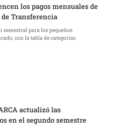
Vencen los pagos mensuales de
 de Transferencia
ón semestral para los pequeños
cado, con la tabla de categorías
ARCA actualizó las
dos en el segundo semestre