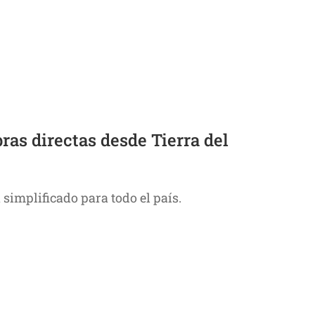
as directas desde Tierra del
implificado para todo el país.