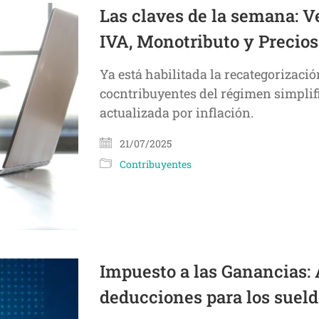
Las claves de la semana: 
IVA, Monotributo y Precios
Ya está habilitada la recategorizaci
cocntribuyentes del régimen simplifi
actualizada por inflación.
21/07/2025
Contribuyentes
Impuesto a las Ganancias: 
deducciones para los suel