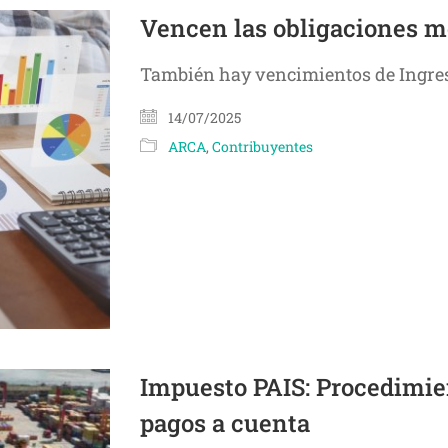
Vencen las obligaciones m
También hay vencimientos de Ingres
14/07/2025
ARCA
,
Contribuyentes
Impuesto PAIS: Procedimie
pagos a cuenta