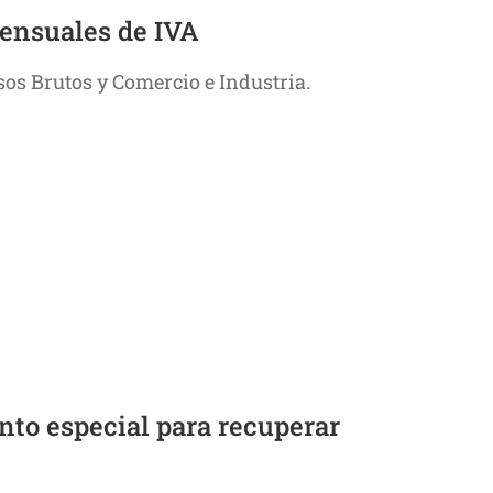
ensuales de IVA
os Brutos y Comercio e Industria.
nto especial para recuperar