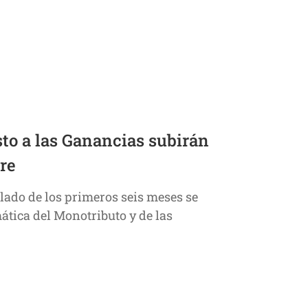
to a las Ganancias subirán
re
ulado de los primeros seis meses se
mática del Monotributo y de las