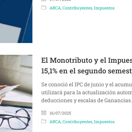
ARCA
,
Contribuyentes
,
Impuestos
El Monotributo y el Impues
15,1% en el segundo semest
Se conoció el IPC de junio y el acum
utilizará para la actualización auto
deducciones y escalas de Ganancias.
16/07/2025
ARCA
,
Contribuyentes
,
Impuestos