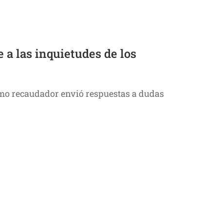
a las inquietudes de los
smo recaudador envió respuestas a dudas