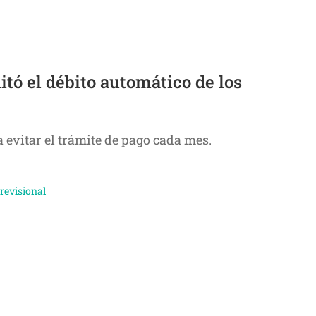
litó el débito automático de los
 evitar el trámite de pago cada mes.
revisional