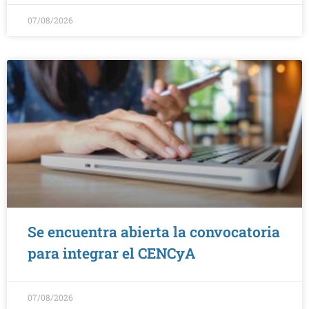
07/08/2026
Se encuentra abierta la convocatoria
para integrar el CENCyA
07/08/2026