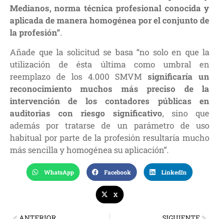
Medianos, norma técnica
profesional conocida y
aplicada de manera homogénea por el conjunto de
la profesión”
.
Añade que la solicitud se basa “no solo en que la
utilización de ésta última como umbral en
reemplazo de los 4.000 SMVM
significaría un
reconocimiento muchos más preciso de la
intervención de los contadores públicas en
auditorias con riesgo significativo
, sino que
además por tratarse de un parámetro de uso
habitual por parte de la profesión resultaría mucho
más sencilla y homogénea su aplicación”.
WhatsApp
Facebook
LinkedIn
X
ANTERIOR
SIGUIENTE