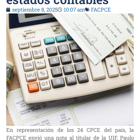
septiembre 8, 2025
10:07 am
FACPCE
En representación de los 24 CPCE del país, la
FACPCE envió una nota al titular de la UIF, Paulo