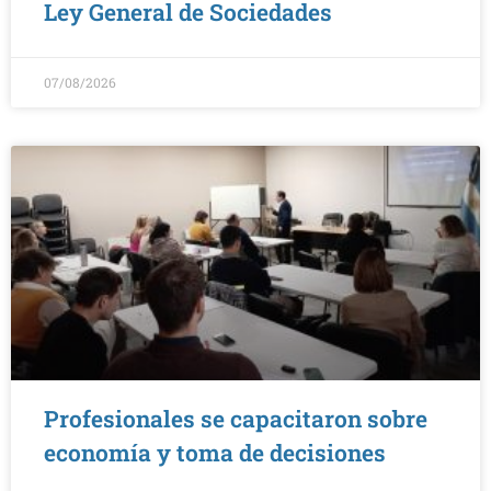
Ley General de Sociedades
07/08/2026
Profesionales se capacitaron sobre
economía y toma de decisiones