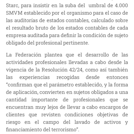
Starc, para insistir en la suba del umbral de 4.000
SMVM establecido por el organismo para el caso de
las auditorías de estados contables, calculado sobre
el resultado bruto de los estados contables de cada
empresa auditada para definir la condición de sujeto
obligado del profesional pertinente.
La Federación plantea que el desarrollo de las
actividades profesionales llevadas a cabo desde la
vigencia de la Resolución 42/24, como así también
las experiencias recogidas desde entonces
“confirman que el parámetro establecido, y la forma
de aplicación, convierten en sujetos obligados a una
cantidad importante de profesionales que se
encuentran muy lejos de llevar a cabo encargos de
clientes que revisten condiciones objetivas de
riesgo en el campo del lavado de activos y
financiamiento del terrorismo”.