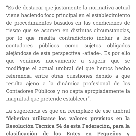
“Es de destacar que justamente la normativa actual
viene haciendo foco principal en el establecimiento
de procedimientos basados en las condiciones de
riesgo que se asumen en distintas circunstancias,
por lo que resulta contradictorio incluir a los
contadores públicos como sujetos obligados
alejándose de esta perspectiva -añade-. Es por ello
que venimos nuevamente a sugerir que se
modifique el actual umbral del que hemos hecho
referencia, entre otras cuestiones debido a que
resulta ajeno a la dinámica profesional de los
Contadores Públicos y no capta apropiadamente la
magnitud que pretende establecer”.
La sugerencia es que en reemplazo de ese umbral
“
deberían utilizarse los valores previstos en la
Resolución Técnica
54 de esta Federación, para la
clasificación de los Entes en Pequeños y