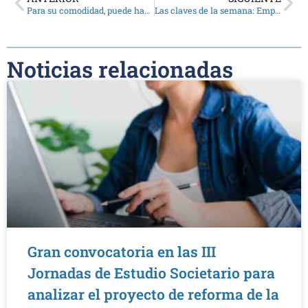
Para su comodidad, puede hacer videollamadas con los asesores
Las claves de la semana: Empleadores deben ingresar obligaciones de la seguridad
Noticias relacionadas
Gran convocatoria en las III
Jornadas de Estudio Societario para
analizar el proyecto de reforma de la