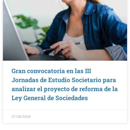
Gran convocatoria en las III
Jornadas de Estudio Societario para
analizar el proyecto de reforma de la
Ley General de Sociedades
07/08/2026