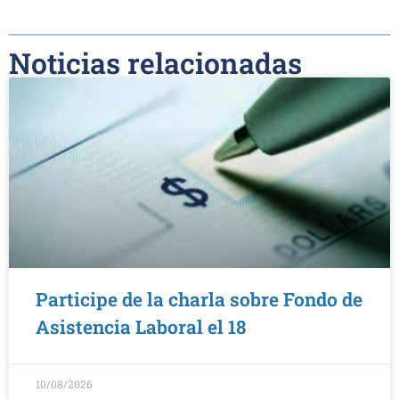
Noticias relacionadas
Participe de la charla sobre Fondo de
Asistencia Laboral el 18
10/08/2026