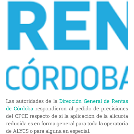
Las autoridades de la
Dirección General de Rentas
de Córdoba
respondieron al pedido de precisiones
del CPCE respecto de si la aplicación de la alícuota
reducida es en forma general para toda la operatoria
de ALYCS o para alguna en especial.