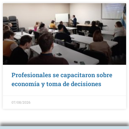
Profesionales se capacitaron sobre
economía y toma de decisiones
07/08/2026