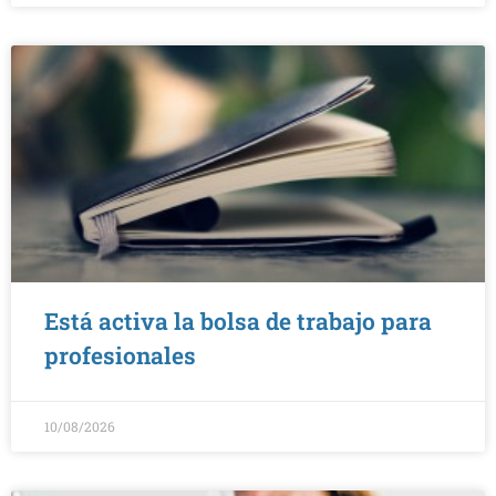
Está activa la bolsa de trabajo para
profesionales
10/08/2026